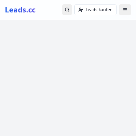
Leads.cc
Leads kaufen