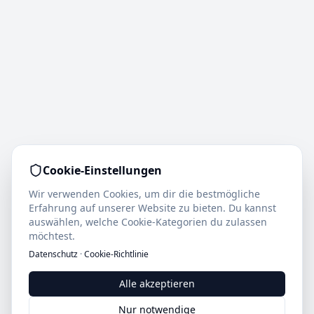
Cookie-Einstellungen
Wir verwenden Cookies, um dir die bestmögliche
Erfahrung auf unserer Website zu bieten. Du kannst
auswählen, welche Cookie-Kategorien du zulassen
möchtest.
Datenschutz
·
Cookie-Richtlinie
Alle akzeptieren
Nur notwendige