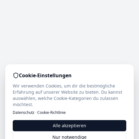
Cookie-Einstellungen
Wir verwenden Cookies, um dir die bestmögliche
Erfahrung auf unserer Website zu bieten. Du kannst
auswählen, welche Cookie-Kategorien du zulassen
möchtest.
Datenschutz
·
Cookie-Richtlinie
Alle akzeptieren
Nur notwendige