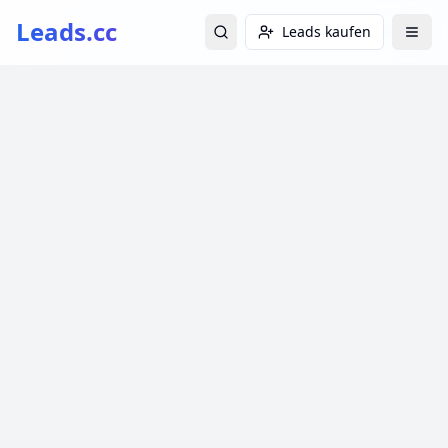
Leads.cc
Leads kaufen