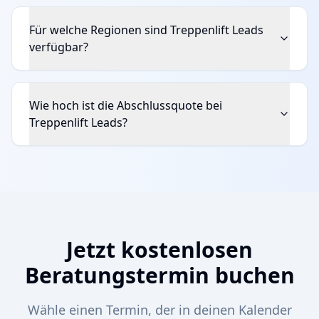
Für welche Regionen sind Treppenlift Leads
verfügbar?
Wie hoch ist die Abschlussquote bei
Treppenlift Leads?
Jetzt kostenlosen
Beratungstermin buchen
Wähle einen Termin, der in deinen Kalender