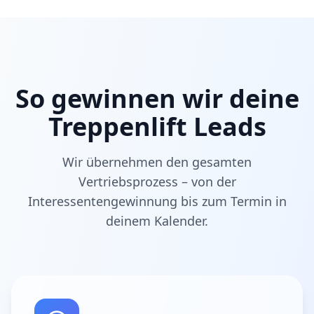
So gewinnen wir deine
Treppenlift Leads
Wir übernehmen den gesamten
Vertriebsprozess – von der
Interessentengewinnung bis zum Termin in
deinem Kalender.