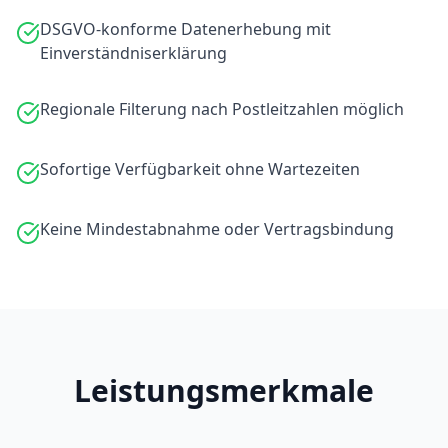
DSGVO-konforme Datenerhebung mit
Einverständniserklärung
Regionale Filterung nach Postleitzahlen möglich
Sofortige Verfügbarkeit ohne Wartezeiten
Keine Mindestabnahme oder Vertragsbindung
Leistungsmerkmale