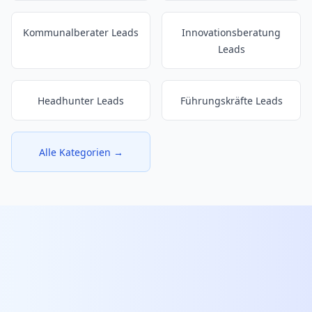
Kommunalberater Leads
Innovationsberatung
Leads
Headhunter Leads
Führungskräfte Leads
Alle Kategorien →