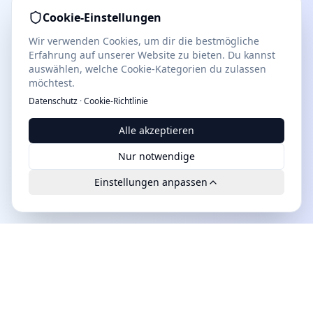
Cookie-Einstellungen
Wir verwenden Cookies, um dir die bestmögliche
Erfahrung auf unserer Website zu bieten. Du kannst
auswählen, welche Cookie-Kategorien du zulassen
möchtest.
Datenschutz
·
Cookie-Richtlinie
Alle akzeptieren
Nur notwendige
Einstellungen anpassen