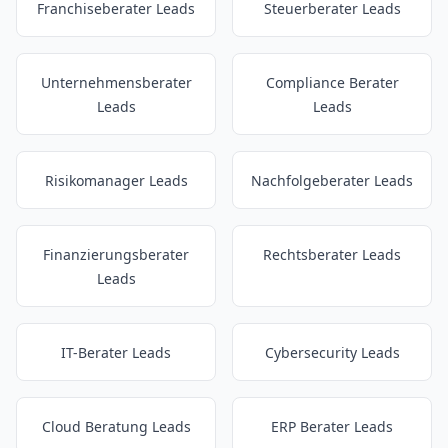
Franchiseberater Leads
Steuerberater Leads
Unternehmensberater
Compliance Berater
Leads
Leads
Risikomanager Leads
Nachfolgeberater Leads
Finanzierungsberater
Rechtsberater Leads
Leads
IT-Berater Leads
Cybersecurity Leads
Cloud Beratung Leads
ERP Berater Leads