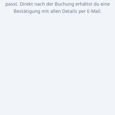
passt. Direkt nach der Buchung erhältst du eine
Bestätigung mit allen Details per E-Mail.