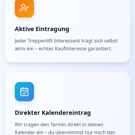
Aktive Eintragung
Jeder Treppenlift Interessent trägt sich selbst
aktiv ein – echtes Kaufinteresse garantiert.
Direkter Kalendereintrag
Wir tragen den Termin direkt in deinen
Kalender ein – du übernimmst nur noch das