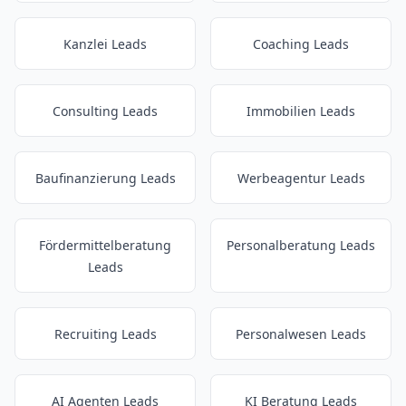
Kanzlei Leads
Coaching Leads
Consulting Leads
Immobilien Leads
Baufinanzierung Leads
Werbeagentur Leads
Fördermittelberatung
Personalberatung Leads
Leads
Recruiting Leads
Personalwesen Leads
AI Agenten Leads
KI Beratung Leads