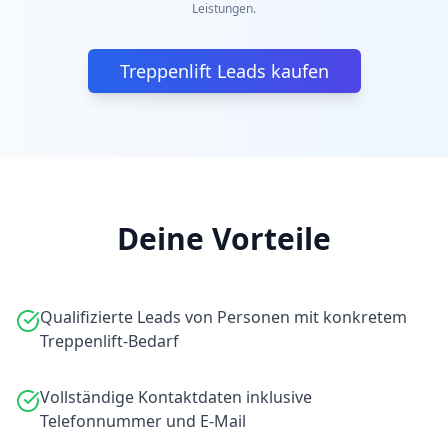
Leistungen.
Treppenlift Leads kaufen
Deine Vorteile
Qualifizierte Leads von Personen mit konkretem
Treppenlift-Bedarf
Vollständige Kontaktdaten inklusive
Telefonnummer und E-Mail