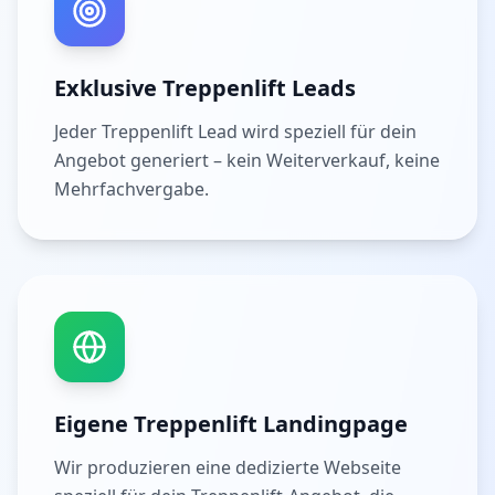
Exklusive Treppenlift Leads
Jeder Treppenlift Lead wird speziell für dein
Angebot generiert – kein Weiterverkauf, keine
Mehrfachvergabe.
Eigene Treppenlift Landingpage
Wir produzieren eine dedizierte Webseite