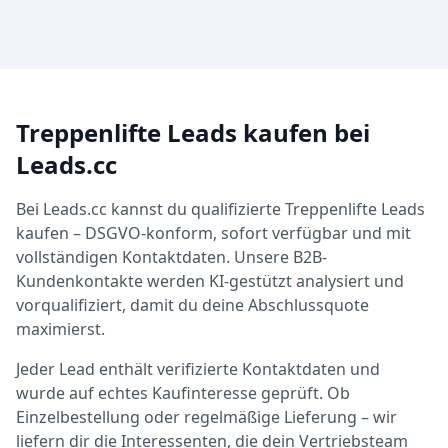
Treppenlifte Leads kaufen bei
Leads.cc
Bei Leads.cc kannst du qualifizierte Treppenlifte Leads
kaufen – DSGVO-konform, sofort verfügbar und mit
vollständigen Kontaktdaten. Unsere B2B-
Kundenkontakte werden KI-gestützt analysiert und
vorqualifiziert, damit du deine Abschlussquote
maximierst.
Jeder Lead enthält verifizierte Kontaktdaten und
wurde auf echtes Kaufinteresse geprüft. Ob
Einzelbestellung oder regelmäßige Lieferung – wir
liefern dir die Interessenten, die dein Vertriebsteam