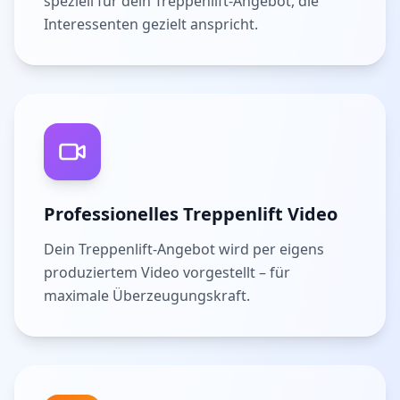
speziell für dein Treppenlift-Angebot, die
Interessenten gezielt anspricht.
Professionelles Treppenlift Video
Dein Treppenlift-Angebot wird per eigens
produziertem Video vorgestellt – für
maximale Überzeugungskraft.