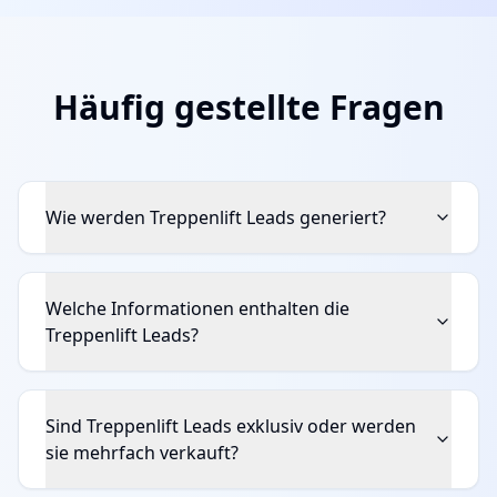
Häufig gestellte Fragen
Wie werden Treppenlift Leads generiert?
Welche Informationen enthalten die
Treppenlift Leads?
Sind Treppenlift Leads exklusiv oder werden
sie mehrfach verkauft?