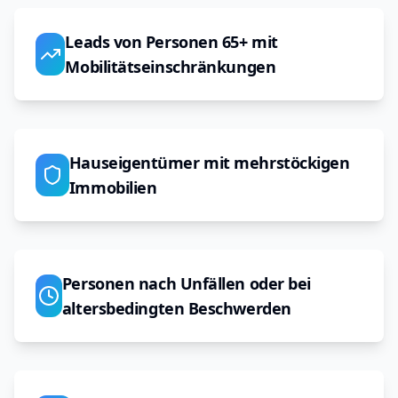
Leads von Personen 65+ mit
Mobilitätseinschränkungen
Hauseigentümer mit mehrstöckigen
Immobilien
Personen nach Unfällen oder bei
altersbedingten Beschwerden