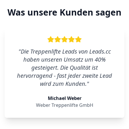
Was unsere Kunden sagen
"
Die Treppenlifte Leads von Leads.cc
haben unseren Umsatz um 40%
gesteigert. Die Qualität ist
hervorragend - fast jeder zweite Lead
wird zum Kunden.
"
Michael Weber
Weber Treppenlifte GmbH