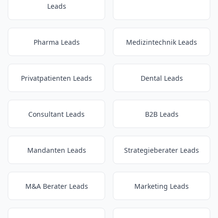
Leads
Pharma Leads
Medizintechnik Leads
Privatpatienten Leads
Dental Leads
Consultant Leads
B2B Leads
Mandanten Leads
Strategieberater Leads
M&A Berater Leads
Marketing Leads