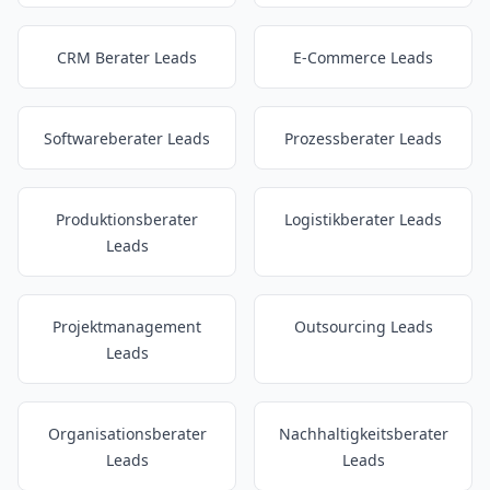
CRM Berater Leads
E-Commerce Leads
Softwareberater Leads
Prozessberater Leads
Produktionsberater
Logistikberater Leads
Leads
Projektmanagement
Outsourcing Leads
Leads
Organisationsberater
Nachhaltigkeitsberater
Leads
Leads