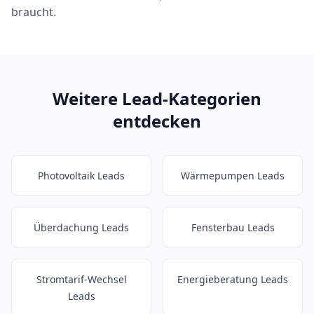
braucht.
Weitere Lead-Kategorien
entdecken
Photovoltaik Leads
Wärmepumpen Leads
Überdachung Leads
Fensterbau Leads
Stromtarif-Wechsel
Energieberatung Leads
Leads