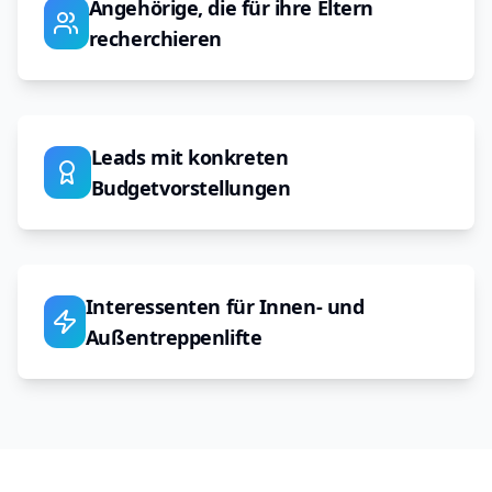
Angehörige, die für ihre Eltern
recherchieren
Leads mit konkreten
Budgetvorstellungen
Interessenten für Innen- und
Außentreppenlifte