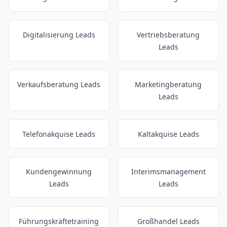
Digitalisierung Leads
Vertriebsberatung
Leads
Verkaufsberatung Leads
Marketingberatung
Leads
Telefonakquise Leads
Kaltakquise Leads
Kundengewinnung
Interimsmanagement
Leads
Leads
Führungskräftetraining
Großhandel Leads