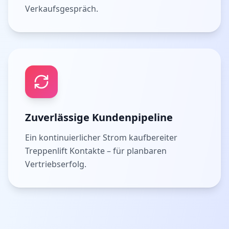
Verkaufsgespräch.
Zuverlässige Kundenpipeline
Ein kontinuierlicher Strom kaufbereiter
Treppenlift Kontakte – für planbaren
Vertriebserfolg.