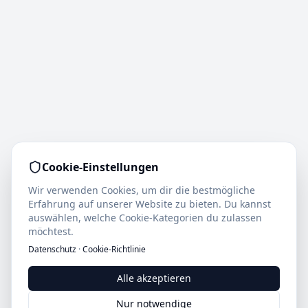
Cookie-Einstellungen
Wir verwenden Cookies, um dir die bestmögliche
Erfahrung auf unserer Website zu bieten. Du kannst
auswählen, welche Cookie-Kategorien du zulassen
möchtest.
Datenschutz
·
Cookie-Richtlinie
Alle akzeptieren
Nur notwendige