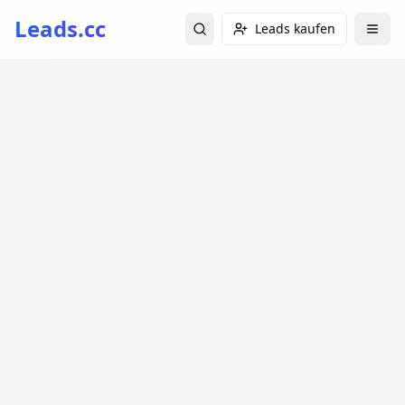
Leads.cc
Leads kaufen