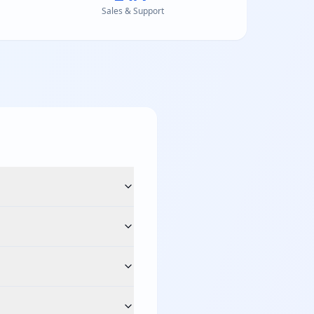
Sales & Support