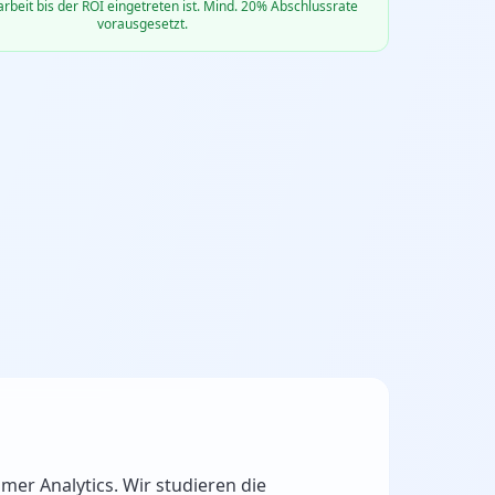
eit bis der ROI eingetreten ist. Mind. 20% Abschlussrate
vorausgesetzt.
mer Analytics. Wir studieren die