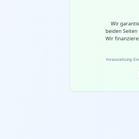
Wir garanti
beiden Seiten 
Wir finanzier
Voraussetzung: Ein