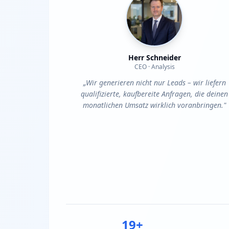
Herr Schneider
CEO · Analysis
„Wir generieren nicht nur Leads – wir liefern
qualifizierte, kaufbereite Anfragen, die deinen
monatlichen Umsatz wirklich voranbringen."
19+