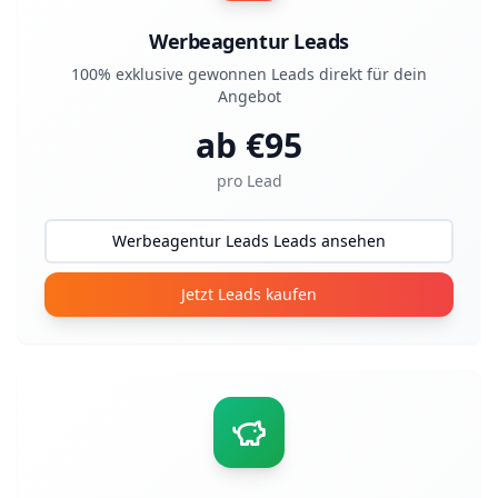
Werbeagentur Leads
100% exklusive gewonnen Leads direkt für dein
Angebot
ab €
95
pro Lead
Werbeagentur Leads Leads ansehen
Jetzt Leads kaufen