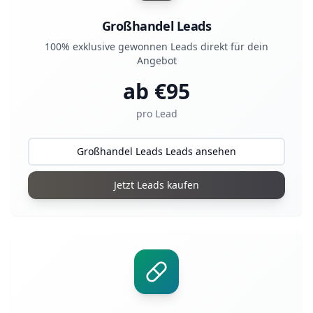
Großhandel Leads
100% exklusive gewonnen Leads direkt für dein
Angebot
ab €
95
pro Lead
Großhandel Leads Leads ansehen
Jetzt Leads kaufen