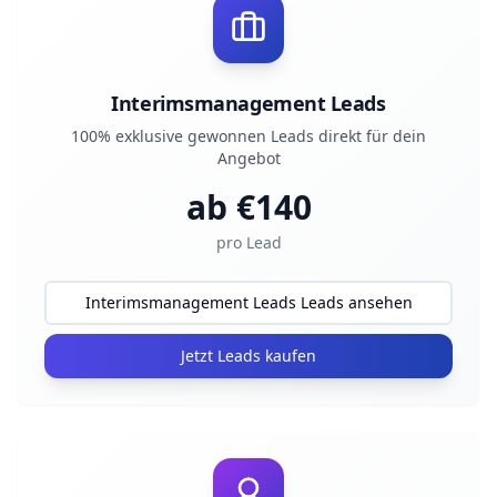
Interimsmanagement Leads
100% exklusive gewonnen Leads direkt für dein
Angebot
ab €
140
pro Lead
Interimsmanagement Leads Leads ansehen
Jetzt Leads kaufen