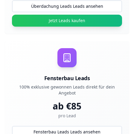
Überdachung Leads Leads ansehen
Jetzt Leads kaufen
Fensterbau Leads
100% exklusive gewonnen Leads direkt für dein
Angebot
ab €
85
pro Lead
Fensterbau Leads Leads ansehen