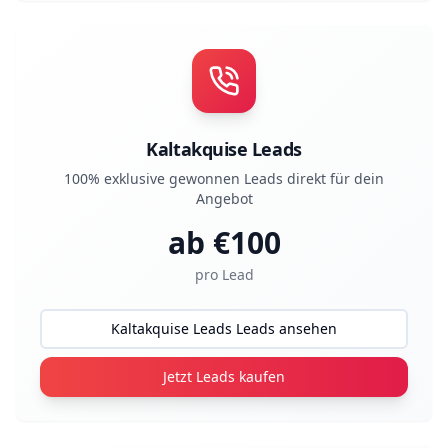
Kaltakquise Leads
100% exklusive gewonnen Leads direkt für dein
Angebot
ab €
100
pro Lead
Kaltakquise Leads Leads ansehen
Jetzt Leads kaufen