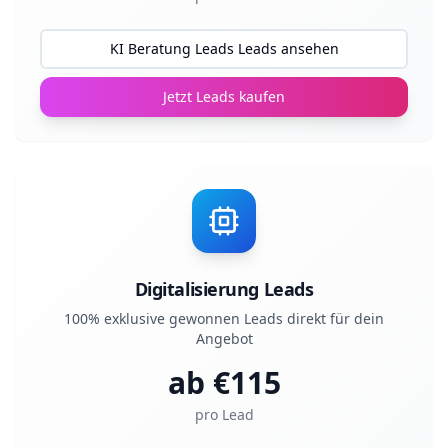
KI Beratung Leads Leads ansehen
Jetzt Leads kaufen
Digitalisierung Leads
100% exklusive gewonnen Leads direkt für dein
Angebot
ab €
115
pro Lead