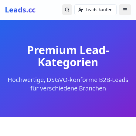
Leads.cc
Leads kaufen
Premium Lead-
Kategorien
Hochwertige, DSGVO-konforme B2B-Leads
für verschiedene Branchen