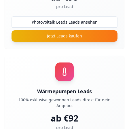
pro Lead
Photovoltaik Leads Leads ansehen
Jetzt Leads kaufen
Wärmepumpen Leads
100% exklusive gewonnen Leads direkt für dein
Angebot
ab €
92
pro Lead