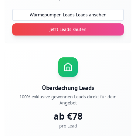
Wärmepumpen Leads Leads ansehen
Jetzt Leads kaufen
Überdachung Leads
100% exklusive gewonnen Leads direkt für dein
Angebot
ab €
78
pro Lead