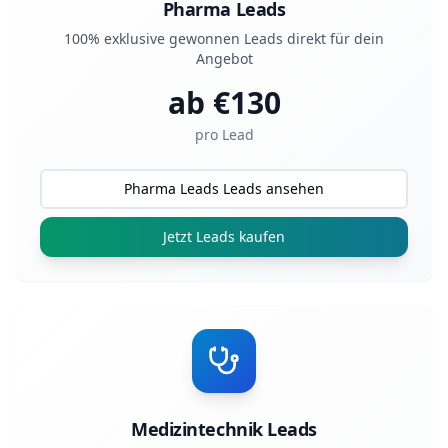
Pharma Leads
100% exklusive gewonnen Leads direkt für dein
Angebot
ab €
130
pro Lead
Pharma Leads Leads ansehen
Jetzt Leads kaufen
Medizintechnik Leads