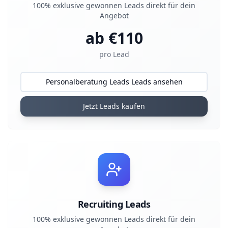
100% exklusive gewonnen Leads direkt für dein
Angebot
ab €
110
pro Lead
Personalberatung Leads Leads ansehen
Jetzt Leads kaufen
Recruiting Leads
100% exklusive gewonnen Leads direkt für dein