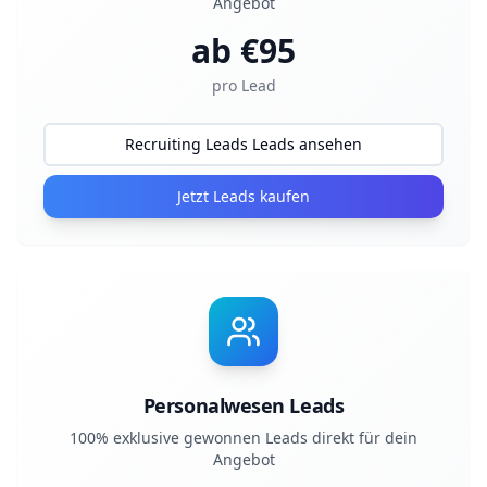
Angebot
ab €
95
pro Lead
Recruiting Leads Leads ansehen
Jetzt Leads kaufen
Personalwesen Leads
100% exklusive gewonnen Leads direkt für dein
Angebot