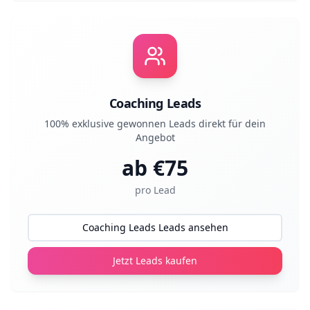
Coaching Leads
100% exklusive gewonnen Leads direkt für dein
Angebot
ab €
75
pro Lead
Coaching Leads Leads ansehen
Jetzt Leads kaufen