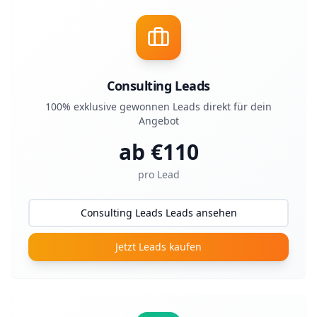
Consulting Leads
100% exklusive gewonnen Leads direkt für dein
Angebot
ab €
110
pro Lead
Consulting Leads Leads ansehen
Jetzt Leads kaufen