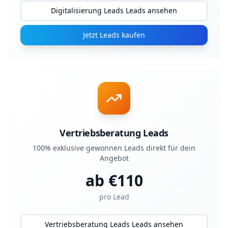
Digitalisierung Leads Leads ansehen
Jetzt Leads kaufen
Vertriebsberatung Leads
100% exklusive gewonnen Leads direkt für dein
Angebot
ab €
110
pro Lead
Vertriebsberatung Leads Leads ansehen