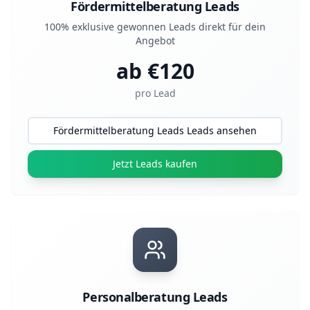
Fördermittelberatung Leads
100% exklusive gewonnen Leads direkt für dein
Angebot
ab €
120
pro Lead
Fördermittelberatung Leads Leads ansehen
Jetzt Leads kaufen
Personalberatung Leads