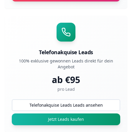
Telefonakquise Leads
100% exklusive gewonnen Leads direkt für dein
Angebot
ab €
95
pro Lead
Telefonakquise Leads Leads ansehen
Jetzt Leads kaufen