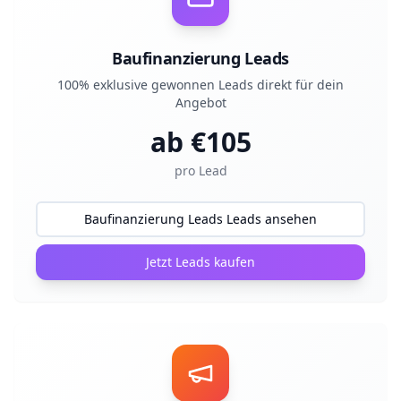
Baufinanzierung Leads
100% exklusive gewonnen Leads direkt für dein
Angebot
ab €
105
pro Lead
Baufinanzierung Leads Leads ansehen
Jetzt Leads kaufen