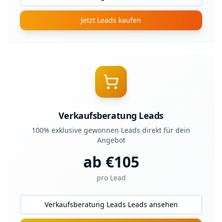
Jetzt Leads kaufen
Verkaufsberatung Leads
100% exklusive gewonnen Leads direkt für dein
Angebot
ab €
105
pro Lead
Verkaufsberatung Leads Leads ansehen