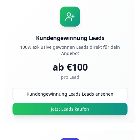
Kundengewinnung Leads
100% exklusive gewonnen Leads direkt für dein
Angebot
ab €
100
pro Lead
Kundengewinnung Leads Leads ansehen
Jetzt Leads kaufen