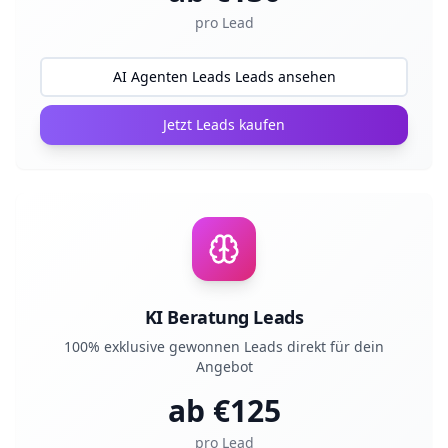
pro Lead
AI Agenten Leads Leads ansehen
Jetzt Leads kaufen
KI Beratung Leads
100% exklusive gewonnen Leads direkt für dein
Angebot
ab €
125
pro Lead