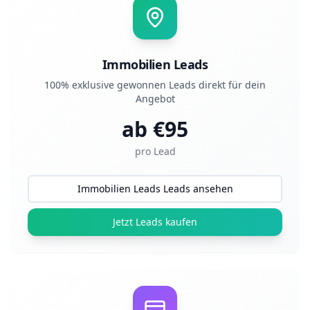
Immobilien Leads
100% exklusive gewonnen Leads direkt für dein
Angebot
ab €
95
pro Lead
Immobilien Leads Leads ansehen
Jetzt Leads kaufen