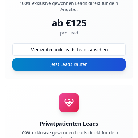
100% exklusive gewonnen Leads direkt für dein
Angebot
ab €
125
pro Lead
Medizintechnik Leads Leads ansehen
Jetzt Leads kaufen
Privatpatienten Leads
100% exklusive gewonnen Leads direkt für dein