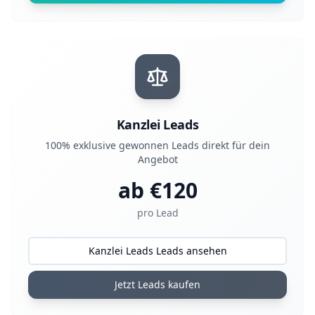
Kanzlei Leads
100% exklusive gewonnen Leads direkt für dein
Angebot
ab €
120
pro Lead
Kanzlei Leads Leads ansehen
Jetzt Leads kaufen