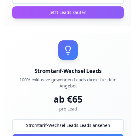
Jetzt Leads kaufen
Stromtarif-Wechsel Leads
100% exklusive gewonnen Leads direkt für dein
Angebot
ab €
65
pro Lead
Stromtarif-Wechsel Leads Leads ansehen