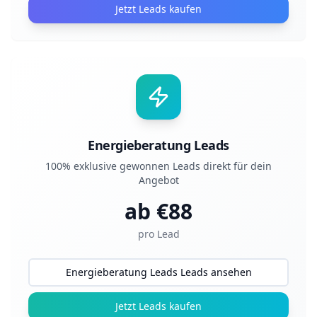
Jetzt Leads kaufen
Energieberatung Leads
100% exklusive gewonnen Leads direkt für dein
Angebot
ab €
88
pro Lead
Energieberatung Leads Leads ansehen
Jetzt Leads kaufen