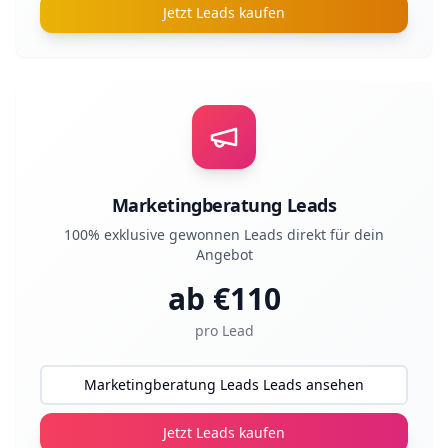
Jetzt Leads kaufen
Marketingberatung Leads
100% exklusive gewonnen Leads direkt für dein
Angebot
ab €
110
pro Lead
Marketingberatung Leads Leads ansehen
Jetzt Leads kaufen