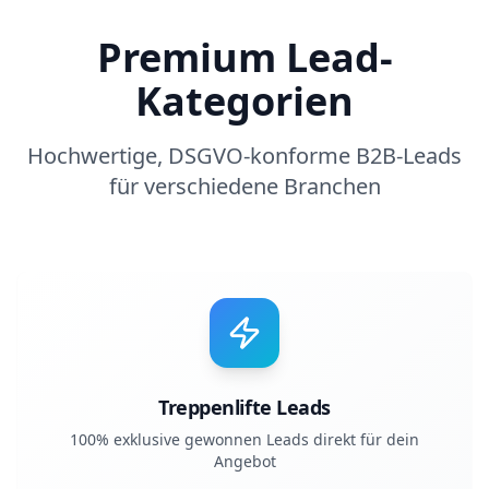
Premium Lead-
Kategorien
Hochwertige, DSGVO-konforme B2B-Leads
für verschiedene Branchen
Treppenlifte Leads
100% exklusive gewonnen Leads direkt für dein
Angebot