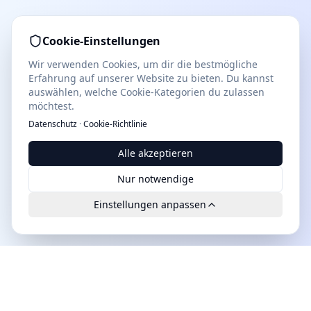
Cookie-Einstellungen
Wir verwenden Cookies, um dir die bestmögliche
Erfahrung auf unserer Website zu bieten. Du kannst
auswählen, welche Cookie-Kategorien du zulassen
möchtest.
Datenschutz
·
Cookie-Richtlinie
Alle akzeptieren
Nur notwendige
Einstellungen anpassen