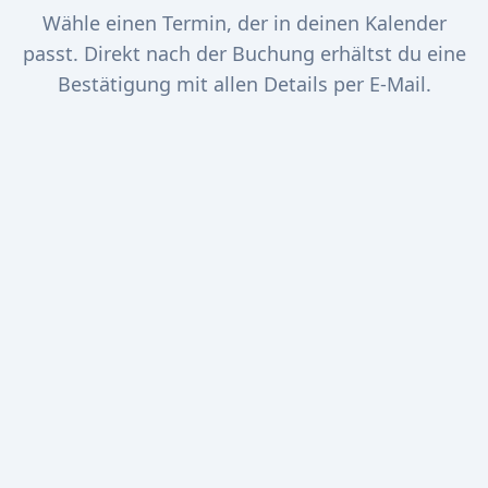
Wähle einen Termin, der in deinen Kalender
passt. Direkt nach der Buchung erhältst du eine
Bestätigung mit allen Details per E-Mail.