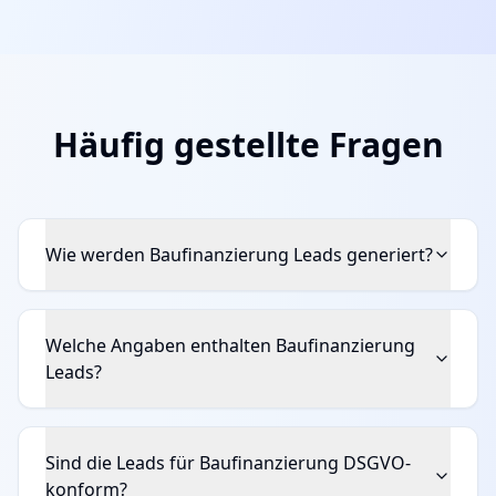
Häufig gestellte Fragen
Wie werden Baufinanzierung Leads generiert?
Welche Angaben enthalten Baufinanzierung
Leads?
Sind die Leads für Baufinanzierung DSGVO-
konform?