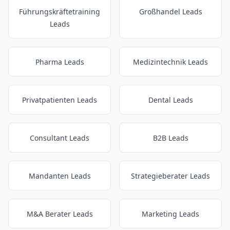
Führungskräftetraining
Großhandel Leads
Leads
Pharma Leads
Medizintechnik Leads
Privatpatienten Leads
Dental Leads
Consultant Leads
B2B Leads
Mandanten Leads
Strategieberater Leads
M&A Berater Leads
Marketing Leads