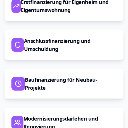
Erstfinanzierung für Eigenheim und
Eigentumswohnung
Anschlussfinanzierung und
Umschuldung
Baufinanzierung für Neubau-
Projekte
Modernisierungsdarlehen und
Renovierung