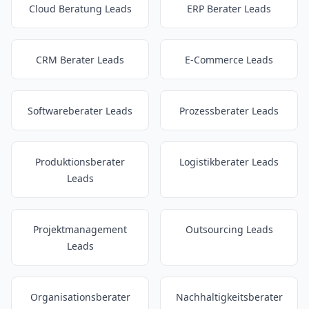
Cloud Beratung Leads
ERP Berater Leads
CRM Berater Leads
E-Commerce Leads
Softwareberater Leads
Prozessberater Leads
Produktionsberater
Logistikberater Leads
Leads
Projektmanagement
Outsourcing Leads
Leads
Organisationsberater
Nachhaltigkeitsberater