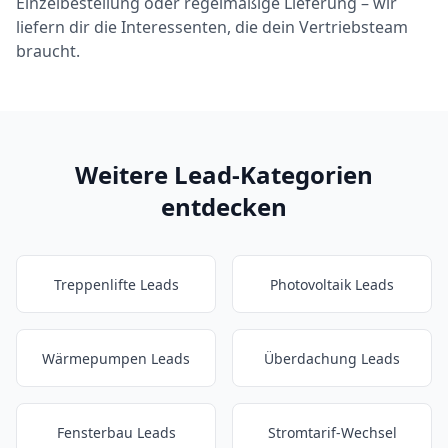
Einzelbestellung oder regelmäßige Lieferung – wir
liefern dir die Interessenten, die dein Vertriebsteam
braucht.
Weitere Lead-Kategorien
entdecken
Treppenlifte Leads
Photovoltaik Leads
Wärmepumpen Leads
Überdachung Leads
Fensterbau Leads
Stromtarif-Wechsel