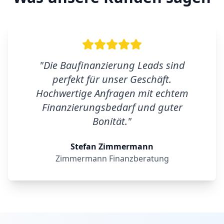
"
Die Baufinanzierung Leads sind
perfekt für unser Geschäft.
Hochwertige Anfragen mit echtem
Finanzierungsbedarf und guter
Bonität.
"
Stefan Zimmermann
Zimmermann Finanzberatung