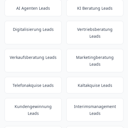
AI Agenten Leads
KI Beratung Leads
Digitalisierung Leads
Vertriebsberatung
Leads
Verkaufsberatung Leads
Marketingberatung
Leads
Telefonakquise Leads
Kaltakquise Leads
Kundengewinnung
Interimsmanagement
Leads
Leads