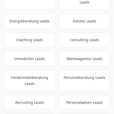
Leads
Energieberatung Leads
Kanzlei Leads
Coaching Leads
Consulting Leads
Immobilien Leads
Werbeagentur Leads
Fördermittelberatung
Personalberatung Leads
Leads
Recruiting Leads
Personalwesen Leads