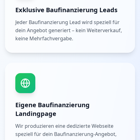
Exklusive Baufinanzierung Leads
Jeder Baufinanzierung Lead wird speziell für
dein Angebot generiert – kein Weiterverkauf,
keine Mehrfachvergabe.
Eigene Baufinanzierung
Landingpage
Wir produzieren eine dedizierte Webseite
speziell für dein Baufinanzierung-Angebot,