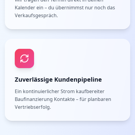
Kalender ein – du übernimmst nur noch das
Verkaufsgespräch.
Zuverlässige Kundenpipeline
Ein kontinuierlicher Strom kaufbereiter
Baufinanzierung Kontakte – für planbaren
Vertriebserfolg.