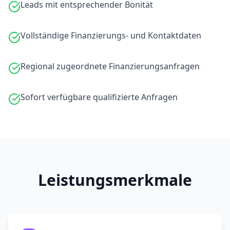
Leads mit entsprechender Bonität
Vollständige Finanzierungs- und Kontaktdaten
Regional zugeordnete Finanzierungsanfragen
Sofort verfügbare qualifizierte Anfragen
Leistungsmerkmale