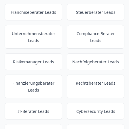
Franchiseberater Leads
Steuerberater Leads
Unternehmensberater
Compliance Berater
Leads
Leads
Risikomanager Leads
Nachfolgeberater Leads
Finanzierungsberater
Rechtsberater Leads
Leads
IT-Berater Leads
Cybersecurity Leads