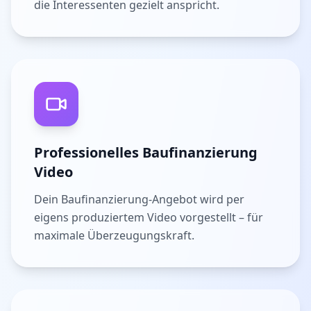
die Interessenten gezielt anspricht.
Professionelles Baufinanzierung
Video
Dein Baufinanzierung-Angebot wird per
eigens produziertem Video vorgestellt – für
maximale Überzeugungskraft.