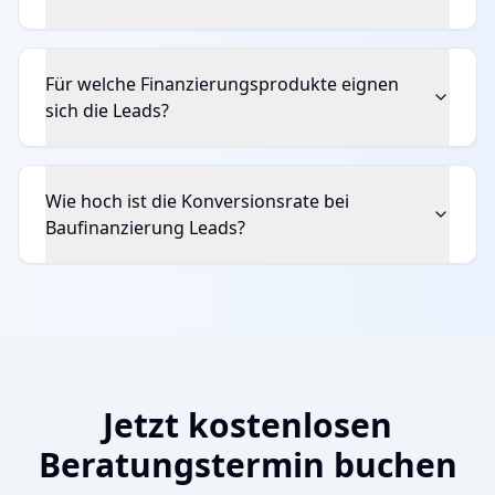
Für welche Finanzierungsprodukte eignen
sich die Leads?
Wie hoch ist die Konversionsrate bei
Baufinanzierung Leads?
Jetzt kostenlosen
Beratungstermin buchen