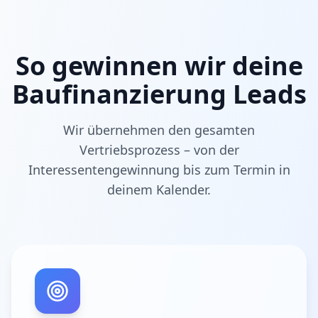
So gewinnen wir deine
Baufinanzierung Leads
Wir übernehmen den gesamten
Vertriebsprozess – von der
Interessentengewinnung bis zum Termin in
deinem Kalender.