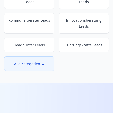
Leads
Leads
Kommunalberater Leads
Innovationsberatung
Leads
Headhunter Leads
Führungskräfte Leads
Alle Kategorien →