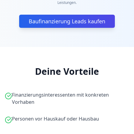
Leistungen.
Baufinanzierung Leads kaufen
Deine Vorteile
Finanzierungsinteressenten mit konkreten
Vorhaben
Personen vor Hauskauf oder Hausbau