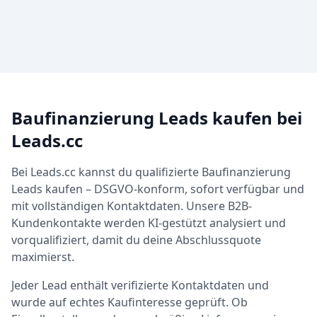
Baufinanzierung Leads kaufen bei
Leads.cc
Bei Leads.cc kannst du qualifizierte Baufinanzierung
Leads kaufen – DSGVO-konform, sofort verfügbar und
mit vollständigen Kontaktdaten. Unsere B2B-
Kundenkontakte werden KI-gestützt analysiert und
vorqualifiziert, damit du deine Abschlussquote
maximierst.
Jeder Lead enthält verifizierte Kontaktdaten und
wurde auf echtes Kaufinteresse geprüft. Ob