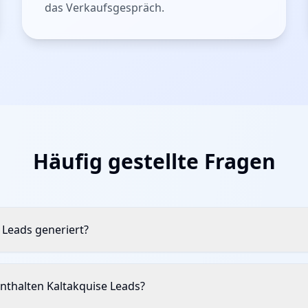
das Verkaufsgespräch.
Häufig gestellte Fragen
 Leads generiert?
nthalten Kaltakquise Leads?