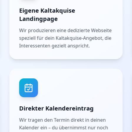
Eigene Kaltakquise
Landingpage
Wir produzieren eine dedizierte Webseite
speziell für dein Kaltakquise-Angebot, die
Interessenten gezielt anspricht.
Direkter Kalendereintrag
Wir tragen den Termin direkt in deinen
Kalender ein – du übernimmst nur noch