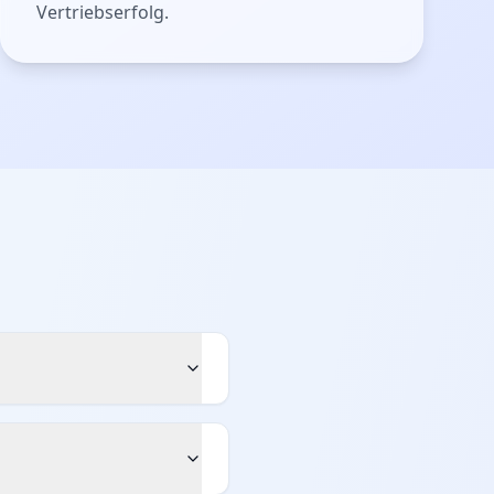
Vertriebserfolg.