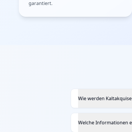
garantiert.
Wie werden Kaltakquise
Welche Informationen e