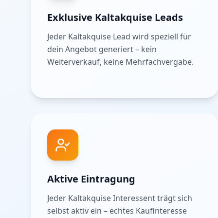
Exklusive Kaltakquise Leads
Jeder Kaltakquise Lead wird speziell für
dein Angebot generiert – kein
Weiterverkauf, keine Mehrfachvergabe.
Aktive Eintragung
Jeder Kaltakquise Interessent trägt sich
selbst aktiv ein – echtes Kaufinteresse