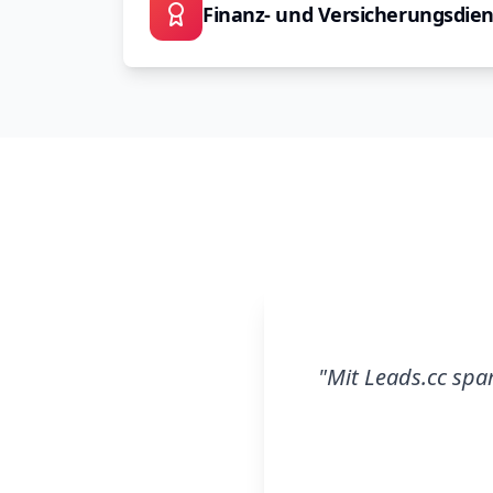
Finanz- und Versicherungsdien
"
Mit Leads.cc spa