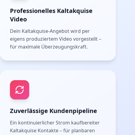
Professionelles Kaltakquise
Video
Dein Kaltakquise-Angebot wird per
eigens produziertem Video vorgestellt –
für maximale Überzeugungskraft.
Zuverlässige Kundenpipeline
Ein kontinuierlicher Strom kaufbereiter
Kaltakquise Kontakte – für planbaren