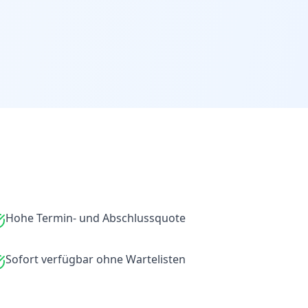
Hohe Termin- und Abschlussquote
Sofort verfügbar ohne Wartelisten