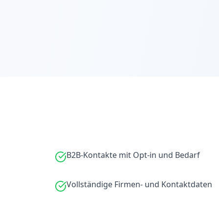
B2B-Kontakte mit Opt-in und Bedarf
Vollständige Firmen- und Kontaktdaten