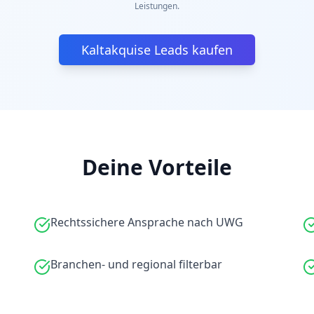
Leistungen.
Kaltakquise Leads kaufen
Deine Vorteile
Rechtssichere Ansprache nach UWG
Branchen- und regional filterbar