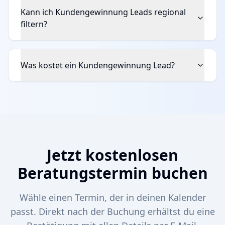
Kann ich Kundengewinnung Leads regional
filtern?
Was kostet ein Kundengewinnung Lead?
Jetzt kostenlosen
Beratungstermin buchen
Wähle einen Termin, der in deinen Kalender
passt. Direkt nach der Buchung erhältst du eine