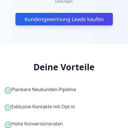
Leistungen.
Kundengewinnung Leads kaufen
Deine Vorteile
Planbare Neukunden-Pipeline
Exklusive Kontakte mit Opt-in
Hohe Konversionsraten