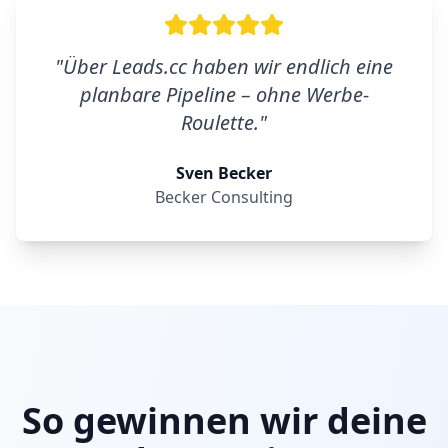
"
Über Leads.cc haben wir endlich eine
planbare Pipeline – ohne Werbe-
Roulette.
"
Sven Becker
Becker Consulting
So gewinnen wir deine