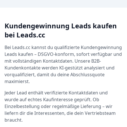
Kundengewinnung Leads kaufen
bei Leads.cc
Bei Leads.cc kannst du qualifizierte Kundengewinnung
Leads kaufen – DSGVO-konform, sofort verfügbar und
mit vollständigen Kontaktdaten. Unsere B2B-
Kundenkontakte werden KI-gestützt analysiert und
vorqualifiziert, damit du deine Abschlussquote
maximierst.
Jeder Lead enthält verifizierte Kontaktdaten und
wurde auf echtes Kaufinteresse geprüft. Ob
Einzelbestellung oder regelmäßige Lieferung – wir
liefern dir die Interessenten, die dein Vertriebsteam
braucht.