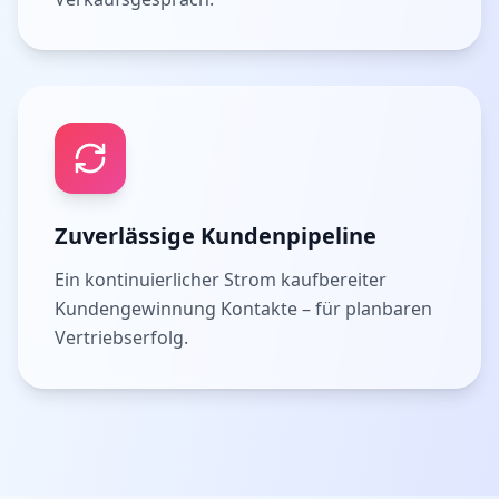
Zuverlässige Kundenpipeline
Ein kontinuierlicher Strom kaufbereiter
Kundengewinnung Kontakte – für planbaren
Vertriebserfolg.