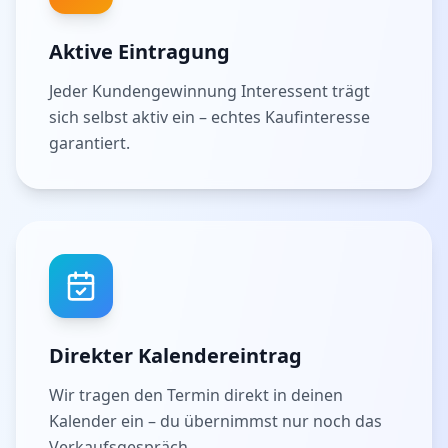
Aktive Eintragung
Jeder Kundengewinnung Interessent trägt
sich selbst aktiv ein – echtes Kaufinteresse
garantiert.
Direkter Kalendereintrag
Wir tragen den Termin direkt in deinen
Kalender ein – du übernimmst nur noch das
Verkaufsgespräch.