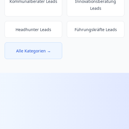
Kommunalberater Leads
Innovationsberatung
Leads
Headhunter Leads
Führungskräfte Leads
Alle Kategorien →