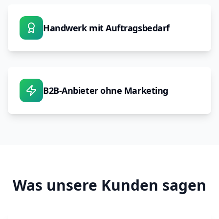
Handwerk mit Auftragsbedarf
B2B-Anbieter ohne Marketing
Was unsere Kunden sagen