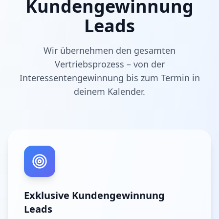
Kundengewinnung
Leads
Wir übernehmen den gesamten
Vertriebsprozess – von der
Interessentengewinnung bis zum Termin in
deinem Kalender.
Exklusive Kundengewinnung
Leads