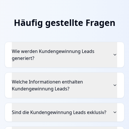
Häufig gestellte Fragen
Wie werden Kundengewinnung Leads
generiert?
Welche Informationen enthalten
Kundengewinnung Leads?
Sind die Kundengewinnung Leads exklusiv?