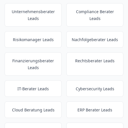
Unternehmensberater
Compliance Berater
Leads
Leads
Risikomanager Leads
Nachfolgeberater Leads
Finanzierungsberater
Rechtsberater Leads
Leads
IT-Berater Leads
Cybersecurity Leads
Cloud Beratung Leads
ERP Berater Leads