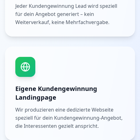
Jeder Kundengewinnung Lead wird speziell
für dein Angebot generiert – kein
Weiterverkauf, keine Mehrfachvergabe.
Eigene Kundengewinnung
Landingpage
Wir produzieren eine dedizierte Webseite
speziell für dein Kundengewinnung-Angebot,
die Interessenten gezielt anspricht.