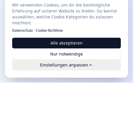
Wir verwenden Cookies, um dir die bestmögliche
Erfahrung auf unserer Website zu bieten. Du kannst
auswählen, welche Cookie-Kategorien du zulassen
möchtest.
Datenschutz
·
Cookie-Richtlinie
Alle akzeptieren
Nur notwendige
Einstellungen anpassen
Leads.cc