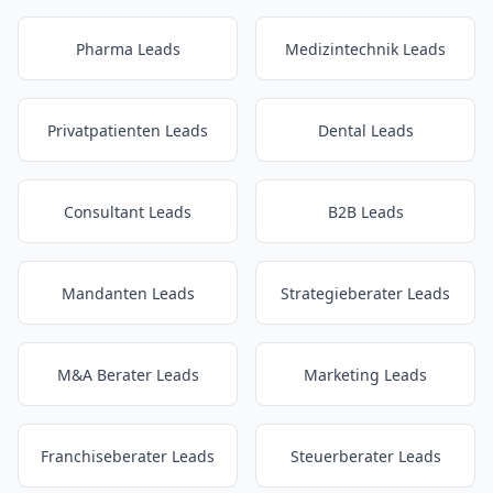
Pharma Leads
Medizintechnik Leads
Privatpatienten Leads
Dental Leads
Consultant Leads
B2B Leads
Mandanten Leads
Strategieberater Leads
M&A Berater Leads
Marketing Leads
Franchiseberater Leads
Steuerberater Leads