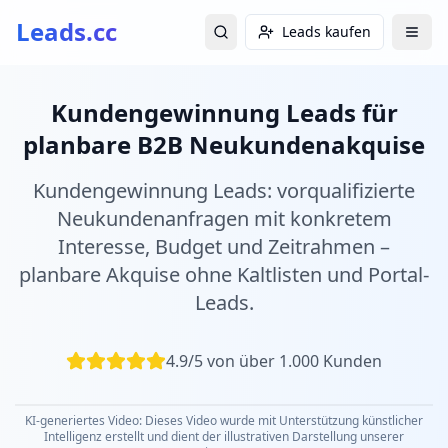
Leads.cc
Leads kaufen
Kundengewinnung Leads für
planbare B2B Neukundenakquise
Kundengewinnung Leads: vorqualifizierte
Neukundenanfragen mit konkretem
Interesse, Budget und Zeitrahmen –
planbare Akquise ohne Kaltlisten und Portal-
Leads.
4.9/5 von über 1.000 Kunden
KI-generiertes Video: Dieses Video wurde mit Unterstützung künstlicher
Intelligenz erstellt und dient der illustrativen Darstellung unserer