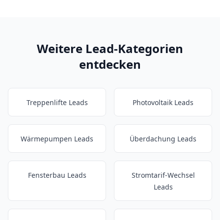
Weitere Lead-Kategorien
entdecken
Treppenlifte Leads
Photovoltaik Leads
Wärmepumpen Leads
Überdachung Leads
Fensterbau Leads
Stromtarif-Wechsel
Leads