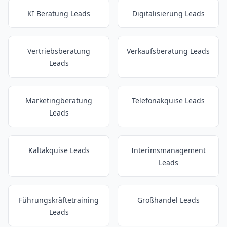
KI Beratung Leads
Digitalisierung Leads
Vertriebsberatung
Verkaufsberatung Leads
Leads
Marketingberatung
Telefonakquise Leads
Leads
Kaltakquise Leads
Interimsmanagement
Leads
Führungskräftetraining
Großhandel Leads
Leads