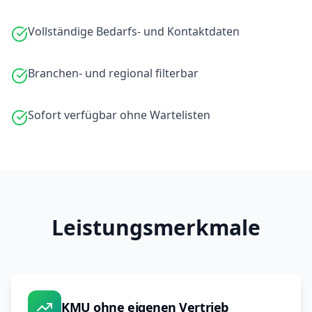
Vollständige Bedarfs- und Kontaktdaten
Branchen- und regional filterbar
Sofort verfügbar ohne Wartelisten
Leistungsmerkmale
KMU ohne eigenen Vertrieb