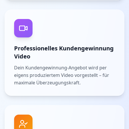
Professionelles Kundengewinnung
Video
Dein Kundengewinnung-Angebot wird per
eigens produziertem Video vorgestellt – für
maximale Überzeugungskraft.