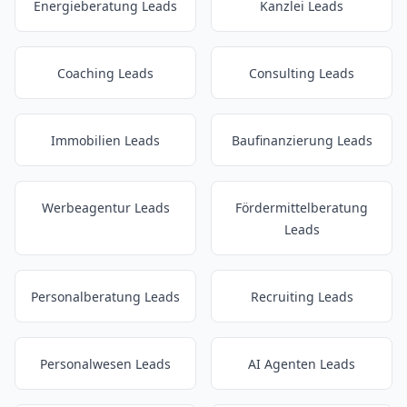
Energieberatung Leads
Kanzlei Leads
Coaching Leads
Consulting Leads
Immobilien Leads
Baufinanzierung Leads
Werbeagentur Leads
Fördermittelberatung
Leads
Personalberatung Leads
Recruiting Leads
Personalwesen Leads
AI Agenten Leads