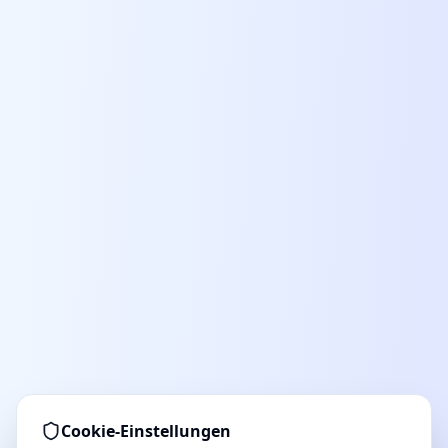
Cookie-Einstellungen