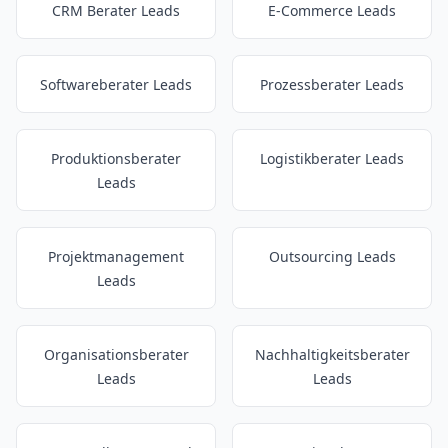
CRM Berater Leads
E-Commerce Leads
Softwareberater Leads
Prozessberater Leads
Produktionsberater
Logistikberater Leads
Leads
Projektmanagement
Outsourcing Leads
Leads
Organisationsberater
Nachhaltigkeitsberater
Leads
Leads