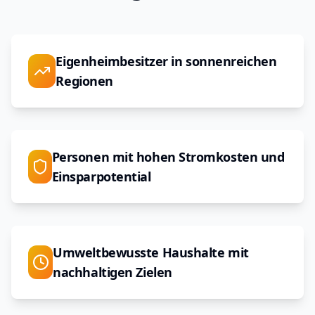
Eigenheimbesitzer in sonnenreichen
Regionen
Personen mit hohen Stromkosten und
Einsparpotential
Umweltbewusste Haushalte mit
nachhaltigen Zielen