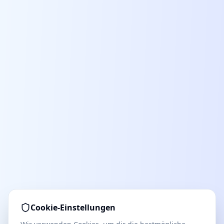
Cookie-Einstellungen