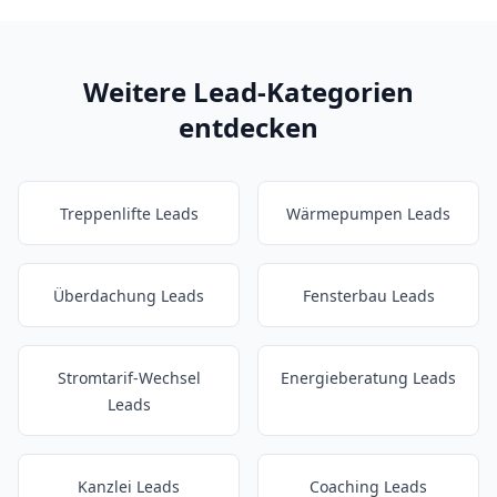
Weitere Lead-Kategorien
entdecken
Treppenlifte Leads
Wärmepumpen Leads
Überdachung Leads
Fensterbau Leads
Stromtarif-Wechsel
Energieberatung Leads
Leads
Kanzlei Leads
Coaching Leads