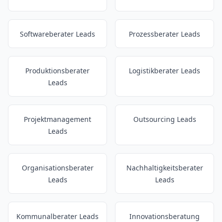
Softwareberater Leads
Prozessberater Leads
Produktionsberater
Logistikberater Leads
Leads
Projektmanagement
Outsourcing Leads
Leads
Organisationsberater
Nachhaltigkeitsberater
Leads
Leads
Kommunalberater Leads
Innovationsberatung