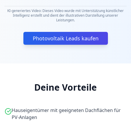
KI-generiertes Video: Dieses Video wurde mit Unterstützung künstlicher
Intelligenz erstellt und dient der illustrativen Darstellung unserer
Leistungen.
Photovoltaik Leads kaufen
Deine Vorteile
Hauseigentümer mit geeigneten Dachflächen für
PV-Anlagen