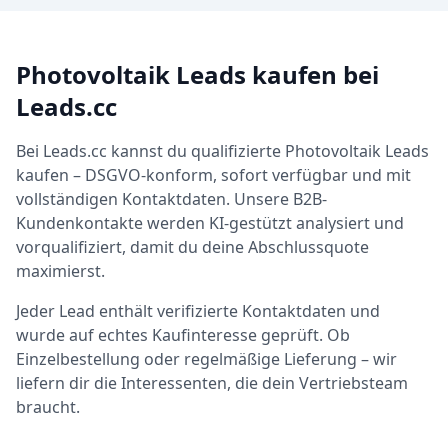
Photovoltaik Leads kaufen bei
Leads.cc
Bei Leads.cc kannst du qualifizierte Photovoltaik Leads
kaufen – DSGVO-konform, sofort verfügbar und mit
vollständigen Kontaktdaten. Unsere B2B-
Kundenkontakte werden KI-gestützt analysiert und
vorqualifiziert, damit du deine Abschlussquote
maximierst.
Jeder Lead enthält verifizierte Kontaktdaten und
wurde auf echtes Kaufinteresse geprüft. Ob
Einzelbestellung oder regelmäßige Lieferung – wir
liefern dir die Interessenten, die dein Vertriebsteam
braucht.