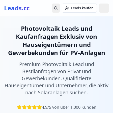
Leads.cc
Leads kaufen
Photovoltaik Leads und
Kaufanfragen Exklusiv von
Hauseigentümern und
Gewerbekunden für PV-Anlagen
Premium Photovoltaik Lead und
Bestllanfragen von Privat und
Gewerbekunden. Qualifizierte
Hauseigentümer und Unternehmer, die aktiv
nach Solaranlagen suchen.
4.9/5 von über 1.000 Kunden