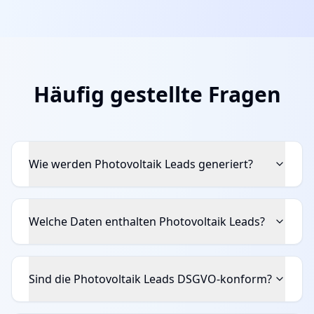
Häufig gestellte Fragen
Wie werden Photovoltaik Leads generiert?
Welche Daten enthalten Photovoltaik Leads?
Sind die Photovoltaik Leads DSGVO-konform?