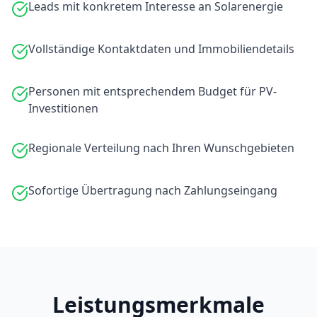
Leads mit konkretem Interesse an Solarenergie
Vollständige Kontaktdaten und Immobiliendetails
Personen mit entsprechendem Budget für PV-
Investitionen
Regionale Verteilung nach Ihren Wunschgebieten
Sofortige Übertragung nach Zahlungseingang
Leistungsmerkmale