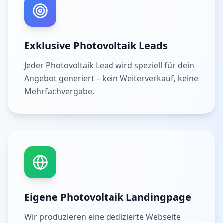
Exklusive Photovoltaik Leads
Jeder Photovoltaik Lead wird speziell für dein
Angebot generiert – kein Weiterverkauf, keine
Mehrfachvergabe.
Eigene Photovoltaik Landingpage
Wir produzieren eine dedizierte Webseite