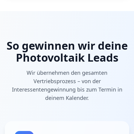
So gewinnen wir deine
Photovoltaik Leads
Wir übernehmen den gesamten
Vertriebsprozess – von der
Interessentengewinnung bis zum Termin in
deinem Kalender.