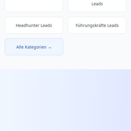
Leads
Headhunter Leads
Führungskräfte Leads
Alle Kategorien →