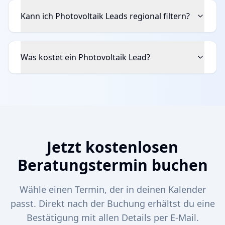
Kann ich Photovoltaik Leads regional filtern?
Was kostet ein Photovoltaik Lead?
Jetzt kostenlosen
Beratungstermin buchen
Wähle einen Termin, der in deinen Kalender
passt. Direkt nach der Buchung erhältst du eine
Bestätigung mit allen Details per E-Mail.