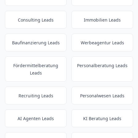
Consulting Leads
Immobilien Leads
Baufinanzierung Leads
Werbeagentur Leads
Fördermittelberatung
Personalberatung Leads
Leads
Recruiting Leads
Personalwesen Leads
AI Agenten Leads
KI Beratung Leads