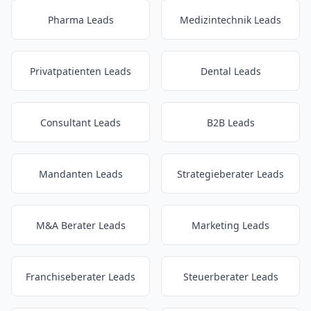
Pharma Leads
Medizintechnik Leads
Privatpatienten Leads
Dental Leads
Consultant Leads
B2B Leads
Mandanten Leads
Strategieberater Leads
M&A Berater Leads
Marketing Leads
Franchiseberater Leads
Steuerberater Leads