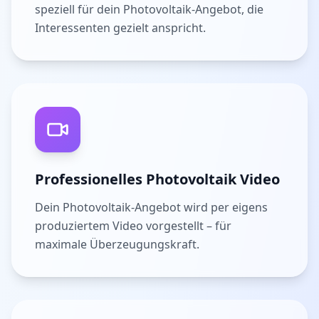
speziell für dein Photovoltaik-Angebot, die
Interessenten gezielt anspricht.
Professionelles Photovoltaik Video
Dein Photovoltaik-Angebot wird per eigens
produziertem Video vorgestellt – für
maximale Überzeugungskraft.