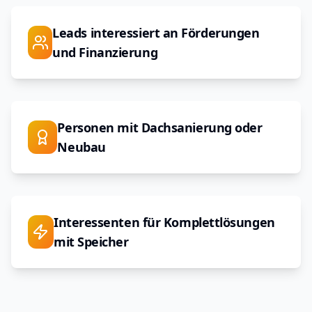
Leads interessiert an Förderungen
und Finanzierung
Personen mit Dachsanierung oder
Neubau
Interessenten für Komplettlösungen
mit Speicher