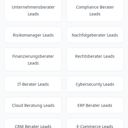
Unternehmensberater
Compliance Berater
Leads
Leads
Risikomanager Leads
Nachfolgeberater Leads
Finanzierungsberater
Rechtsberater Leads
Leads
IT-Berater Leads
Cybersecurity Leads
Cloud Beratung Leads
ERP Berater Leads
CRM Berater Leads
E-Commerce Leads