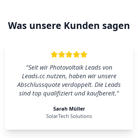
Was unsere Kunden sagen
"
Seit wir Photovoltaik Leads von
Leads.cc nutzen, haben wir unsere
Abschlussquote verdoppelt. Die Leads
sind top qualifiziert und kaufbereit.
"
Sarah Müller
SolarTech Solutions