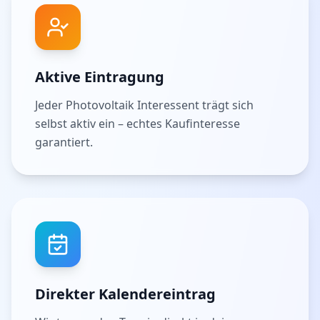
Aktive Eintragung
Jeder Photovoltaik Interessent trägt sich
selbst aktiv ein – echtes Kaufinteresse
garantiert.
Direkter Kalendereintrag