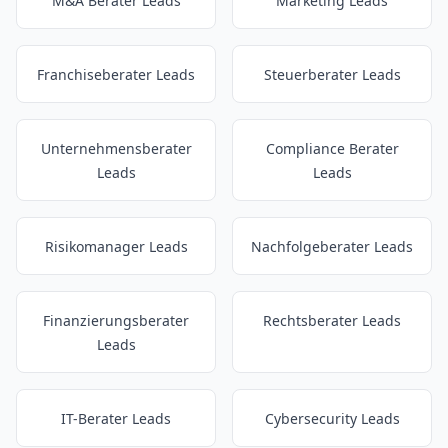
M&A Berater Leads
Marketing Leads
Franchiseberater Leads
Steuerberater Leads
Unternehmensberater
Compliance Berater
Leads
Leads
Risikomanager Leads
Nachfolgeberater Leads
Finanzierungsberater
Rechtsberater Leads
Leads
IT-Berater Leads
Cybersecurity Leads