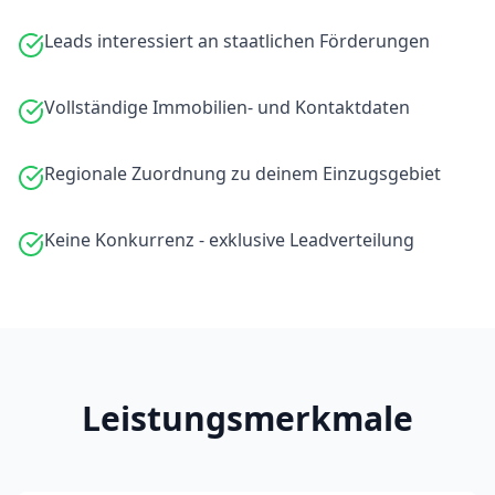
Leads interessiert an staatlichen Förderungen
Vollständige Immobilien- und Kontaktdaten
Regionale Zuordnung zu deinem Einzugsgebiet
Keine Konkurrenz - exklusive Leadverteilung
Leistungsmerkmale