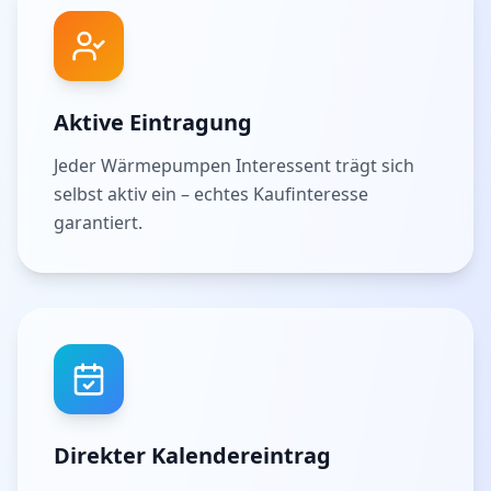
Aktive Eintragung
Jeder Wärmepumpen Interessent trägt sich
selbst aktiv ein – echtes Kaufinteresse
garantiert.
Direkter Kalendereintrag