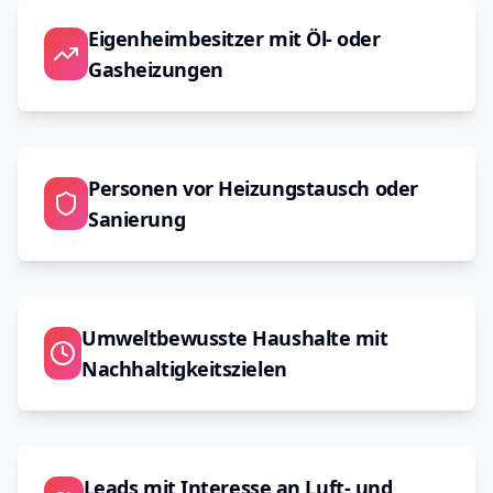
Eigenheimbesitzer mit Öl- oder
Gasheizungen
Personen vor Heizungstausch oder
Sanierung
Umweltbewusste Haushalte mit
Nachhaltigkeitszielen
Leads mit Interesse an Luft- und