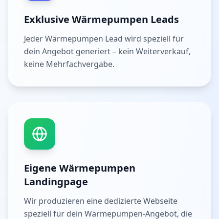
Exklusive Wärmepumpen Leads
Jeder Wärmepumpen Lead wird speziell für
dein Angebot generiert – kein Weiterverkauf,
keine Mehrfachvergabe.
Eigene Wärmepumpen
Landingpage
Wir produzieren eine dedizierte Webseite
speziell für dein Wärmepumpen-Angebot, die