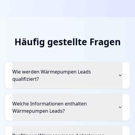
Häufig gestellte Fragen
Wie werden Wärmepumpen Leads
qualifiziert?
Welche Informationen enthalten
Wärmepumpen Leads?