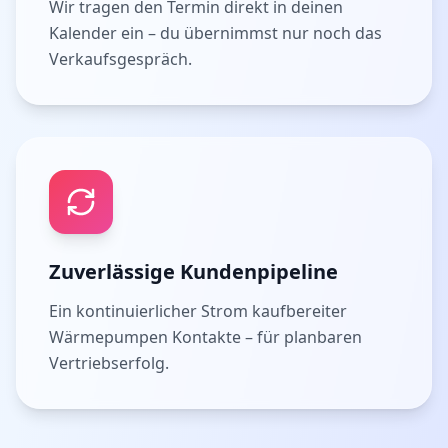
Wir tragen den Termin direkt in deinen
Kalender ein – du übernimmst nur noch das
Verkaufsgespräch.
Zuverlässige Kundenpipeline
Ein kontinuierlicher Strom kaufbereiter
Wärmepumpen Kontakte – für planbaren
Vertriebserfolg.