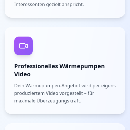
Interessenten gezielt anspricht.
Professionelles Wärmepumpen
Video
Dein Wärmepumpen-Angebot wird per eigens
produziertem Video vorgestellt – für
maximale Überzeugungskraft.