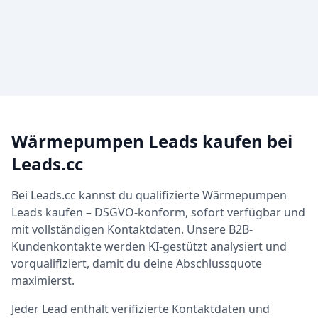
Wärmepumpen Leads kaufen bei
Leads.cc
Bei Leads.cc kannst du qualifizierte Wärmepumpen
Leads kaufen – DSGVO-konform, sofort verfügbar und
mit vollständigen Kontaktdaten. Unsere B2B-
Kundenkontakte werden KI-gestützt analysiert und
vorqualifiziert, damit du deine Abschlussquote
maximierst.
Jeder Lead enthält verifizierte Kontaktdaten und