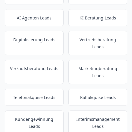
AI Agenten Leads
KI Beratung Leads
Digitalisierung Leads
Vertriebsberatung
Leads
Verkaufsberatung Leads
Marketingberatung
Leads
Telefonakquise Leads
Kaltakquise Leads
Kundengewinnung
Interimsmanagement
Leads
Leads