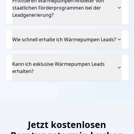
Profitieren Wärmepumpen-Anbieter von
staatlichen Förderprogrammen bei der
Leadgenerierung?
Wie schnell erhalte ich Wärmepumpen Leads?
Kann ich exklusive Wärmepumpen Leads
erhalten?
Jetzt kostenlosen