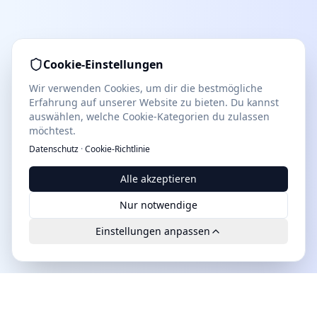
Cookie-Einstellungen
Wir verwenden Cookies, um dir die bestmögliche
Erfahrung auf unserer Website zu bieten. Du kannst
auswählen, welche Cookie-Kategorien du zulassen
möchtest.
Datenschutz
·
Cookie-Richtlinie
Alle akzeptieren
Nur notwendige
Einstellungen anpassen