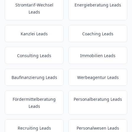
Stromtarif-Wechsel
Energieberatung Leads
Leads
Kanzlei Leads
Coaching Leads
Consulting Leads
Immobilien Leads
Baufinanzierung Leads
Werbeagentur Leads
Fördermittelberatung
Personalberatung Leads
Leads
Recruiting Leads
Personalwesen Leads