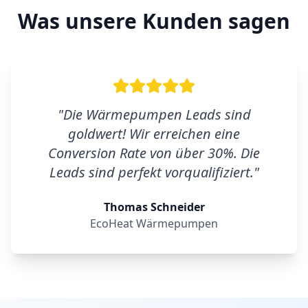
Was unsere Kunden sagen
"
Die Wärmepumpen Leads sind
goldwert! Wir erreichen eine
Conversion Rate von über 30%. Die
Leads sind perfekt vorqualifiziert.
"
Thomas Schneider
EcoHeat Wärmepumpen