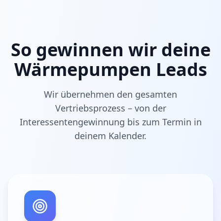
So gewinnen wir deine
Wärmepumpen Leads
Wir übernehmen den gesamten
Vertriebsprozess – von der
Interessentengewinnung bis zum Termin in
deinem Kalender.