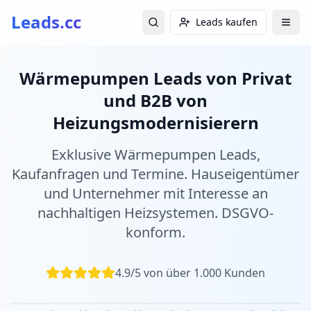
Leads.cc
Leads kaufen
Wärmepumpen Leads von Privat
und B2B von
Heizungsmodernisierern
Exklusive Wärmepumpen Leads,
Kaufanfragen und Termine. Hauseigentümer
und Unternehmer mit Interesse an
nachhaltigen Heizsystemen. DSGVO-
konform.
4.9/5 von über 1.000 Kunden