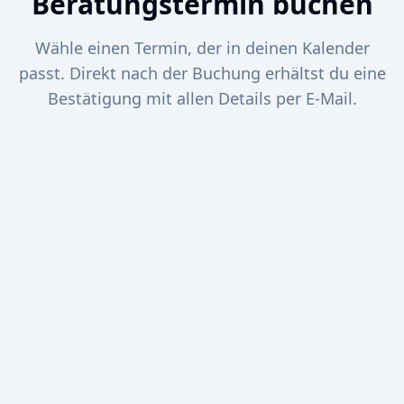
Beratungstermin buchen
Wähle einen Termin, der in deinen Kalender
passt. Direkt nach der Buchung erhältst du eine
Bestätigung mit allen Details per E-Mail.