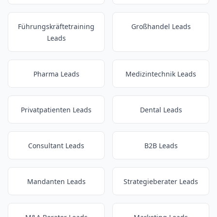
Führungskräftetraining
Großhandel Leads
Leads
Pharma Leads
Medizintechnik Leads
Privatpatienten Leads
Dental Leads
Consultant Leads
B2B Leads
Mandanten Leads
Strategieberater Leads