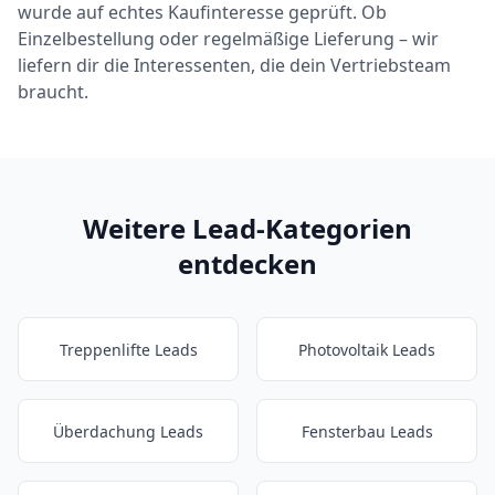
wurde auf echtes Kaufinteresse geprüft. Ob
Einzelbestellung oder regelmäßige Lieferung – wir
liefern dir die Interessenten, die dein Vertriebsteam
braucht.
Weitere Lead-Kategorien
entdecken
Treppenlifte Leads
Photovoltaik Leads
Überdachung Leads
Fensterbau Leads