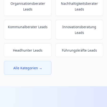
Organisationsberater
Nachhaltigkeitsberater
Leads
Leads
Kommunalberater Leads
Innovationsberatung
Leads
Headhunter Leads
Führungskräfte Leads
Alle Kategorien →