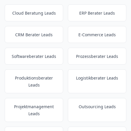
Cloud Beratung Leads
ERP Berater Leads
CRM Berater Leads
E-Commerce Leads
Softwareberater Leads
Prozessberater Leads
Produktionsberater
Logistikberater Leads
Leads
Projektmanagement
Outsourcing Leads
Leads