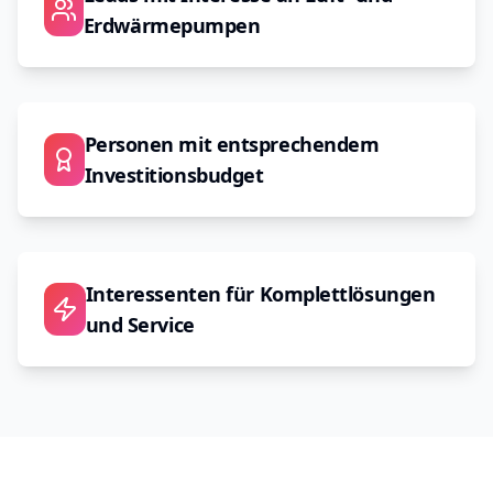
Erdwärmepumpen
Personen mit entsprechendem
Investitionsbudget
Interessenten für Komplettlösungen
und Service