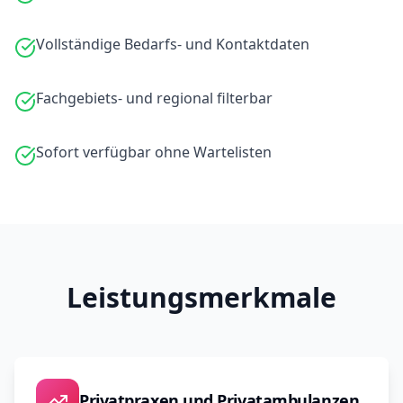
Vollständige Bedarfs- und Kontaktdaten
Fachgebiets- und regional filterbar
Sofort verfügbar ohne Wartelisten
Leistungsmerkmale
Privatpraxen und Privatambulanzen