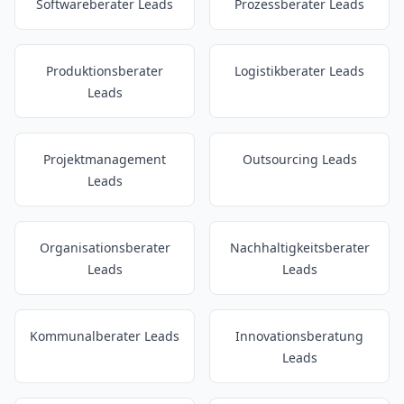
Softwareberater Leads
Prozessberater Leads
Produktionsberater
Logistikberater Leads
Leads
Projektmanagement
Outsourcing Leads
Leads
Organisationsberater
Nachhaltigkeitsberater
Leads
Leads
Kommunalberater Leads
Innovationsberatung
Leads