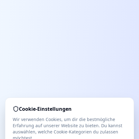
Cookie-Einstellungen
Wir verwenden Cookies, um dir die bestmögliche
Erfahrung auf unserer Website zu bieten. Du kannst
auswählen, welche Cookie-Kategorien du zulassen
möchtest.