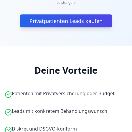
Leistungen.
Privatpatienten Leads kaufen
Deine Vorteile
Patienten mit Privatversicherung oder Budget
Leads mit konkretem Behandlungswunsch
Diskret und DSGVO-konform