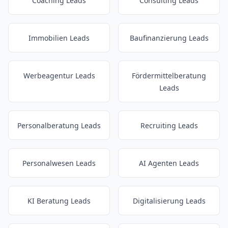
Coaching Leads
Consulting Leads
Immobilien Leads
Baufinanzierung Leads
Werbeagentur Leads
Fördermittelberatung
Leads
Personalberatung Leads
Recruiting Leads
Personalwesen Leads
AI Agenten Leads
KI Beratung Leads
Digitalisierung Leads