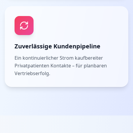
Zuverlässige Kundenpipeline
Ein kontinuierlicher Strom kaufbereiter
Privatpatienten Kontakte – für planbaren
Vertriebserfolg.