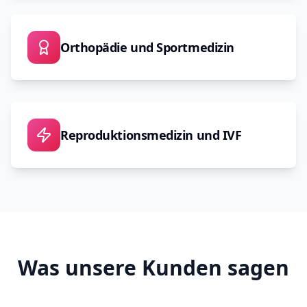
Orthopädie und Sportmedizin
Reproduktionsmedizin und IVF
Was unsere Kunden sagen