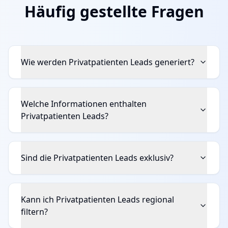
Häufig gestellte Fragen
Wie werden Privatpatienten Leads generiert?
Welche Informationen enthalten
Privatpatienten Leads?
Sind die Privatpatienten Leads exklusiv?
Kann ich Privatpatienten Leads regional
filtern?