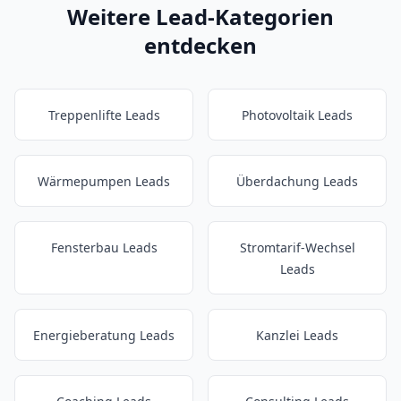
Weitere Lead-Kategorien
entdecken
Treppenlifte Leads
Photovoltaik Leads
Wärmepumpen Leads
Überdachung Leads
Fensterbau Leads
Stromtarif-Wechsel
Leads
Energieberatung Leads
Kanzlei Leads