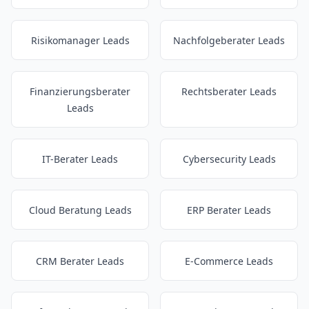
Risikomanager Leads
Nachfolgeberater Leads
Finanzierungsberater
Rechtsberater Leads
Leads
IT-Berater Leads
Cybersecurity Leads
Cloud Beratung Leads
ERP Berater Leads
CRM Berater Leads
E-Commerce Leads