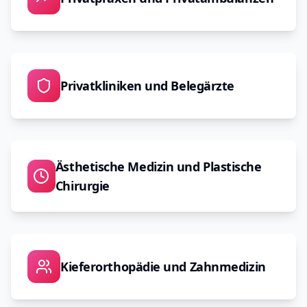
Privatkliniken und Belegärzte
Ästhetische Medizin und Plastische
Chirurgie
Kieferorthopädie und Zahnmedizin