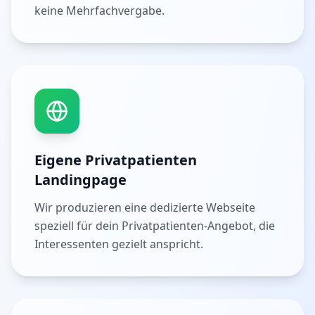
keine Mehrfachvergabe.
Eigene Privatpatienten
Landingpage
Wir produzieren eine dedizierte Webseite
speziell für dein Privatpatienten-Angebot, die
Interessenten gezielt anspricht.