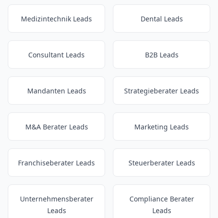
Medizintechnik Leads
Dental Leads
Consultant Leads
B2B Leads
Mandanten Leads
Strategieberater Leads
M&A Berater Leads
Marketing Leads
Franchiseberater Leads
Steuerberater Leads
Unternehmensberater
Compliance Berater
Leads
Leads