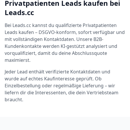
Privatpatienten Leads kaufen bei
Leads.cc
Bei Leads.cc kannst du qualifizierte Privatpatienten
Leads kaufen – DSGVO-konform, sofort verfügbar und
mit vollständigen Kontaktdaten. Unsere B2B-
Kundenkontakte werden KI-gestützt analysiert und
vorqualifiziert, damit du deine Abschlussquote
maximierst.
Jeder Lead enthält verifizierte Kontaktdaten und
wurde auf echtes Kaufinteresse geprüft. Ob
Einzelbestellung oder regelmäßige Lieferung – wir
liefern dir die Interessenten, die dein Vertriebsteam
braucht.