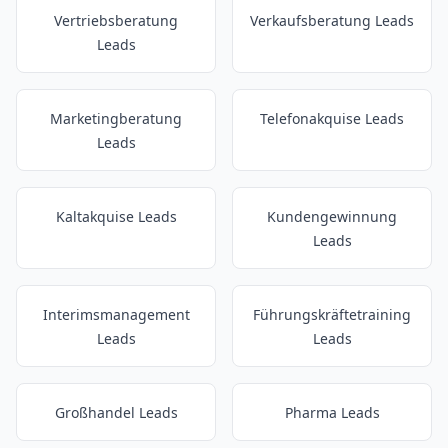
Vertriebsberatung
Verkaufsberatung Leads
Leads
Marketingberatung
Telefonakquise Leads
Leads
Kaltakquise Leads
Kundengewinnung
Leads
Interimsmanagement
Führungskräftetraining
Leads
Leads
Großhandel Leads
Pharma Leads