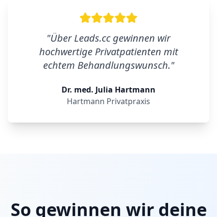
"
Über Leads.cc gewinnen wir
hochwertige Privatpatienten mit
echtem Behandlungswunsch.
"
Dr. med. Julia Hartmann
Hartmann Privatpraxis
So gewinnen wir deine