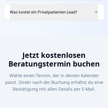
Was kostet ein Privatpatienten Lead?
Jetzt kostenlosen
Beratungstermin buchen
Wähle einen Termin, der in deinen Kalender
passt. Direkt nach der Buchung erhältst du eine
Bestätigung mit allen Details per E-Mail.