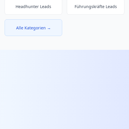
Headhunter Leads
Führungskräfte Leads
Alle Kategorien →