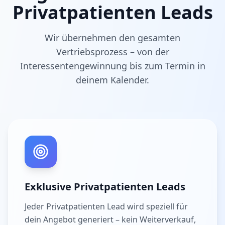
Privatpatienten Leads
Wir übernehmen den gesamten
Vertriebsprozess – von der
Interessentengewinnung bis zum Termin in
deinem Kalender.
Exklusive Privatpatienten Leads
Jeder Privatpatienten Lead wird speziell für
dein Angebot generiert – kein Weiterverkauf,