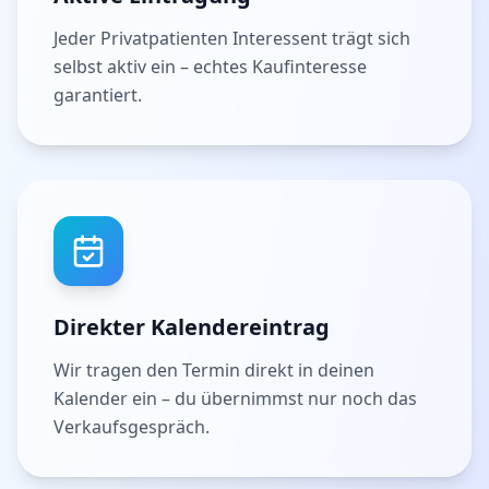
Jeder Privatpatienten Interessent trägt sich
selbst aktiv ein – echtes Kaufinteresse
garantiert.
Direkter Kalendereintrag
Wir tragen den Termin direkt in deinen
Kalender ein – du übernimmst nur noch das
Verkaufsgespräch.