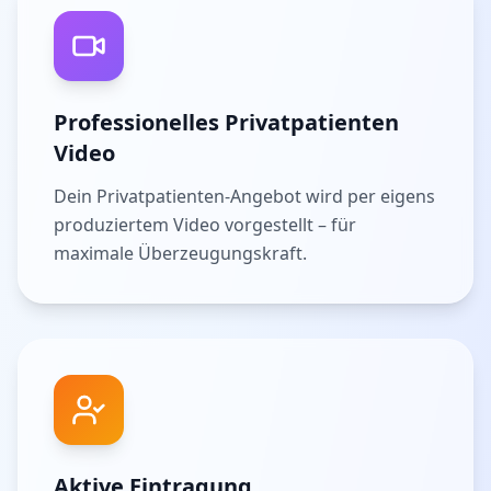
Professionelles Privatpatienten
Video
Dein Privatpatienten-Angebot wird per eigens
produziertem Video vorgestellt – für
maximale Überzeugungskraft.
Aktive Eintragung