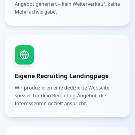
Angebot generiert – kein Weiterverkauf, keine
Mehrfachvergabe.
Eigene Recruiting Landingpage
Wir produzieren eine dedizierte Webseite
speziell für dein Recruiting-Angebot, die
Interessenten gezielt anspricht.