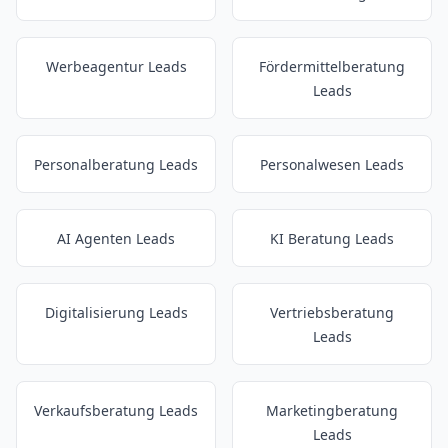
Werbeagentur Leads
Fördermittelberatung
Leads
Personalberatung Leads
Personalwesen Leads
AI Agenten Leads
KI Beratung Leads
Digitalisierung Leads
Vertriebsberatung
Leads
Verkaufsberatung Leads
Marketingberatung
Leads