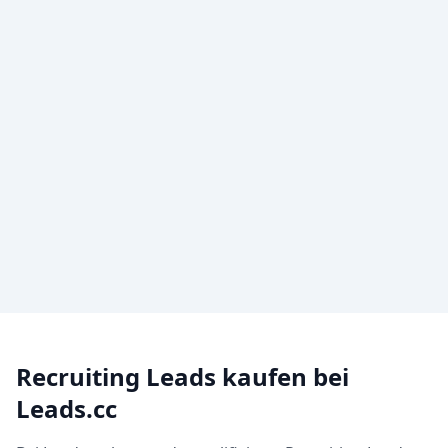
Recruiting Leads kaufen bei
Leads.cc