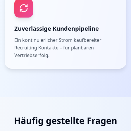
Zuverlässige Kundenpipeline
Ein kontinuierlicher Strom kaufbereiter
Recruiting Kontakte – für planbaren
Vertriebserfolg.
Häufig gestellte Fragen