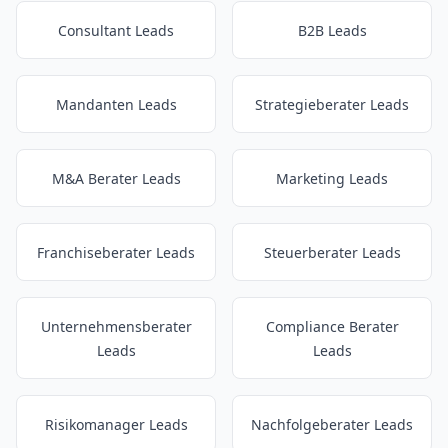
Consultant Leads
B2B Leads
Mandanten Leads
Strategieberater Leads
M&A Berater Leads
Marketing Leads
Franchiseberater Leads
Steuerberater Leads
Unternehmensberater
Compliance Berater
Leads
Leads
Risikomanager Leads
Nachfolgeberater Leads