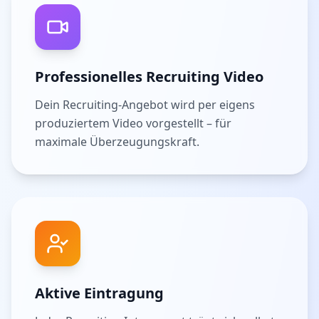
Professionelles Recruiting Video
Dein Recruiting-Angebot wird per eigens
produziertem Video vorgestellt – für
maximale Überzeugungskraft.
Aktive Eintragung