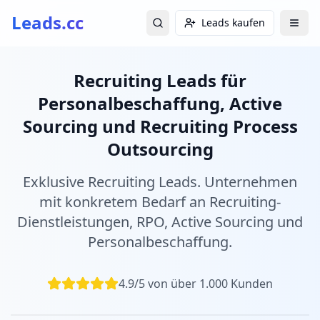
Leads.cc
Leads kaufen
Recruiting Leads für
Personalbeschaffung, Active
Sourcing und Recruiting Process
Outsourcing
Exklusive Recruiting Leads. Unternehmen
mit konkretem Bedarf an Recruiting-
Dienstleistungen, RPO, Active Sourcing und
Personalbeschaffung.
4.9/5 von über 1.000 Kunden