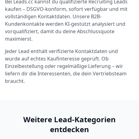
Bei Leads.cc kannst du qualifizierte Recruiting Leads
kaufen – DSGVO-konform, sofort verfügbar und mit
vollständigen Kontaktdaten. Unsere B2B-
Kundenkontakte werden KI-gestützt analysiert und
vorqualifiziert, damit du deine Abschlussquote
maximierst.
Jeder Lead enthält verifizierte Kontaktdaten und
wurde auf echtes Kaufinteresse geprüft. Ob
Einzelbestellung oder regelmäßige Lieferung – wir
liefern dir die Interessenten, die dein Vertriebsteam
braucht.
Weitere Lead-Kategorien
entdecken