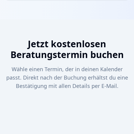
Jetzt kostenlosen
Beratungstermin buchen
Wähle einen Termin, der in deinen Kalender
passt. Direkt nach der Buchung erhältst du eine
Bestätigung mit allen Details per E-Mail.