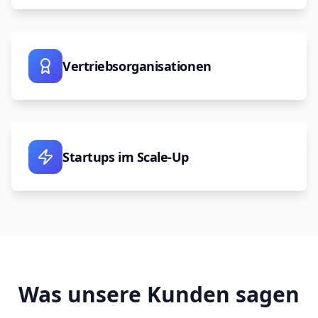
Vertriebsorganisationen
Startups im Scale-Up
Was unsere Kunden sagen