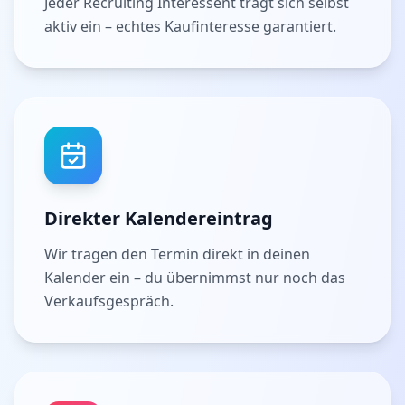
Jeder Recruiting Interessent trägt sich selbst
aktiv ein – echtes Kaufinteresse garantiert.
Direkter Kalendereintrag
Wir tragen den Termin direkt in deinen
Kalender ein – du übernimmst nur noch das
Verkaufsgespräch.