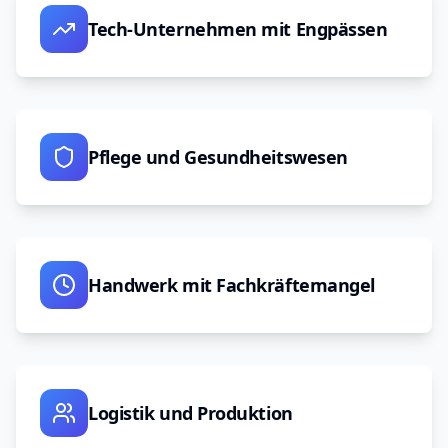
Tech-Unternehmen mit Engpässen
Pflege und Gesundheitswesen
Handwerk mit Fachkräftemangel
Logistik und Produktion