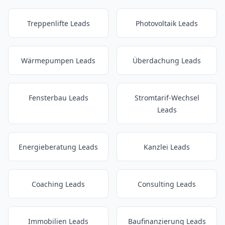
Treppenlifte Leads
Photovoltaik Leads
Wärmepumpen Leads
Überdachung Leads
Fensterbau Leads
Stromtarif-Wechsel
Leads
Energieberatung Leads
Kanzlei Leads
Coaching Leads
Consulting Leads
Immobilien Leads
Baufinanzierung Leads