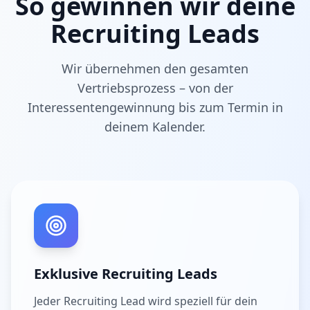
So gewinnen wir deine
Recruiting Leads
Wir übernehmen den gesamten
Vertriebsprozess – von der
Interessentengewinnung bis zum Termin in
deinem Kalender.
Exklusive Recruiting Leads
Jeder Recruiting Lead wird speziell für dein