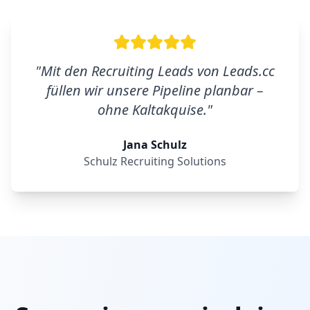
"
Mit den Recruiting Leads von Leads.cc
füllen wir unsere Pipeline planbar –
ohne Kaltakquise.
"
Jana Schulz
Schulz Recruiting Solutions