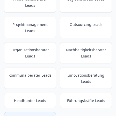
Leads
Projektmanagement
Outsourcing Leads
Leads
Organisationsberater
Nachhaltigkeitsberater
Leads
Leads
Kommunalberater Leads
Innovationsberatung
Leads
Headhunter Leads
Führungskräfte Leads