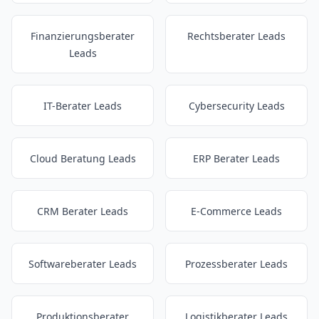
Finanzierungsberater
Rechtsberater Leads
Leads
IT-Berater Leads
Cybersecurity Leads
Cloud Beratung Leads
ERP Berater Leads
CRM Berater Leads
E-Commerce Leads
Softwareberater Leads
Prozessberater Leads
Produktionsberater
Logistikberater Leads