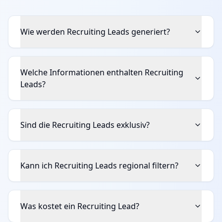
Wie werden Recruiting Leads generiert?
Welche Informationen enthalten Recruiting
Leads?
Sind die Recruiting Leads exklusiv?
Kann ich Recruiting Leads regional filtern?
Was kostet ein Recruiting Lead?