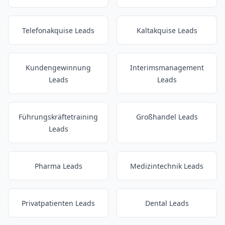
Telefonakquise Leads
Kaltakquise Leads
Kundengewinnung
Interimsmanagement
Leads
Leads
Führungskräftetraining
Großhandel Leads
Leads
Pharma Leads
Medizintechnik Leads
Privatpatienten Leads
Dental Leads