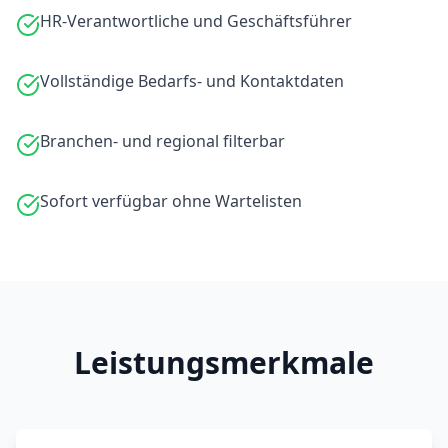
HR-Verantwortliche und Geschäftsführer
Vollständige Bedarfs- und Kontaktdaten
Branchen- und regional filterbar
Sofort verfügbar ohne Wartelisten
Leistungsmerkmale