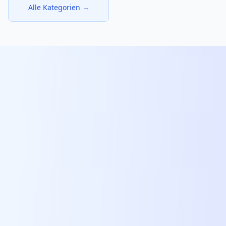
Alle Kategorien →