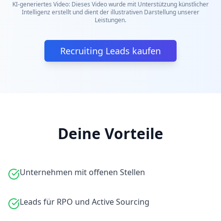
KI-generiertes Video: Dieses Video wurde mit Unterstützung künstlicher
Intelligenz erstellt und dient der illustrativen Darstellung unserer
Leistungen.
Recruiting Leads kaufen
Deine Vorteile
Unternehmen mit offenen Stellen
Leads für RPO und Active Sourcing