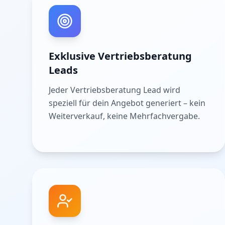
Exklusive Vertriebsberatung
Leads
Jeder Vertriebsberatung Lead wird
speziell für dein Angebot generiert – kein
Weiterverkauf, keine Mehrfachvergabe.