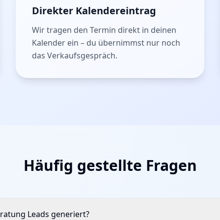
Direkter Kalendereintrag
Wir tragen den Termin direkt in deinen
Kalender ein – du übernimmst nur noch
das Verkaufsgespräch.
Häufig gestellte Fragen
ratung Leads generiert?