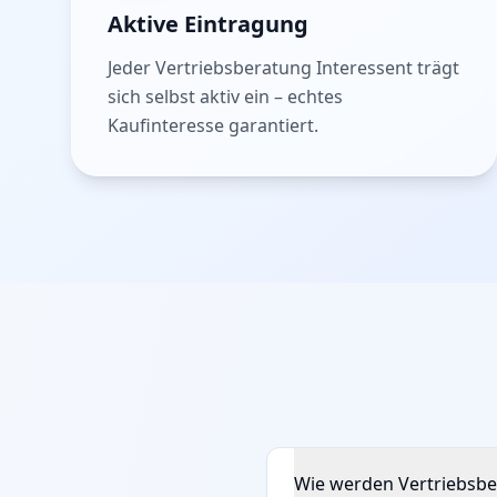
Aktive Eintragung
Jeder Vertriebsberatung Interessent trägt
sich selbst aktiv ein – echtes
Kaufinteresse garantiert.
Wie werden Vertriebsbe