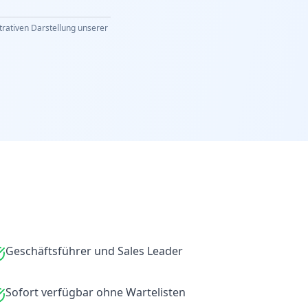
strativen Darstellung unserer
Geschäftsführer und Sales Leader
Sofort verfügbar ohne Wartelisten