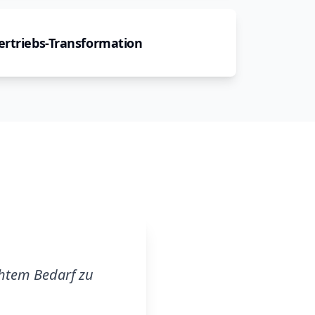
ertriebs-Transformation
chtem Bedarf zu