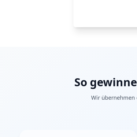
So gewinne
Wir übernehmen d