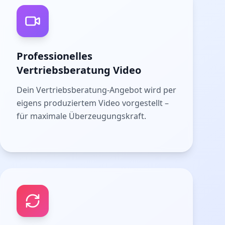
Professionelles
Vertriebsberatung Video
Dein Vertriebsberatung-Angebot wird per
eigens produziertem Video vorgestellt –
für maximale Überzeugungskraft.