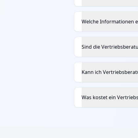
Welche Informationen e
Sind die Vertriebsberat
Kann ich Vertriebsberat
Was kostet ein Vertrie