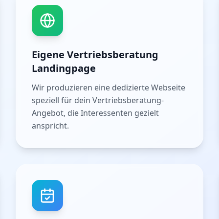
Eigene Vertriebsberatung
Landingpage
Wir produzieren eine dedizierte Webseite
speziell für dein Vertriebsberatung-
Angebot, die Interessenten gezielt
anspricht.