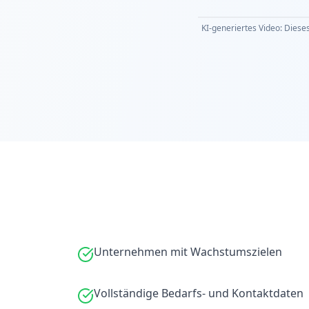
KI-generiertes Video: Dieses
Unternehmen mit Wachstumszielen
Vollständige Bedarfs- und Kontaktdaten