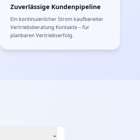
Zuverlässige Kundenpipeline
Ein kontinuierlicher Strom kaufbereiter
Vertriebsberatung Kontakte – für
planbaren Vertriebserfolg.