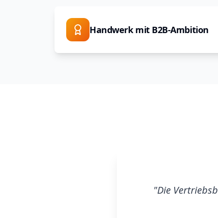
Handwerk mit B2B-Ambition
"
Die Vertriebs